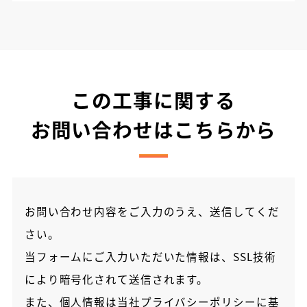
この工事に関する
お問い合わせはこちらから
お問い合わせ内容をご入力のうえ、送信してくだ
さい。
当フォームにご入力いただいた情報は、SSL技術
により暗号化されて送信されます。
また、個人情報は当社
プライバシーポリシー
に基