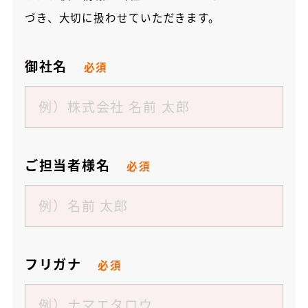
づき、大切に扱わせていただきます。
御社名
必須
ご担当者様名
必須
フリガナ
必須