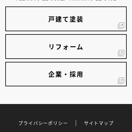
戸建て塗装
リフォーム
企業・採用
プライバシーポリシー
サイトマップ