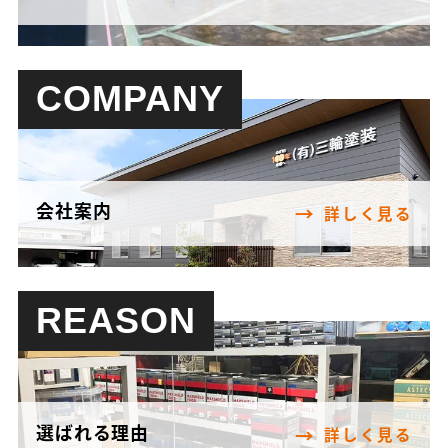
COMPANY
会社案内
詳しく見る
REASON
選ばれる理由
詳しく見る