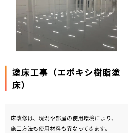
塗床工事（エポキシ樹脂塗
床）
床改修は、現況や部屋の使用環境により、
施工方法も使用材料も異なってきます。