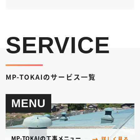
SERVICE
MP-TOKAIのサービス一覧
MENU
MP-TOKAIの工事メニュー
詳しく見る