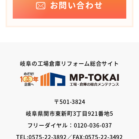
お問い合わせ
岐阜の工場倉庫リフォーム総合サイト
〒501-3824
岐阜県関市東新町3丁目921番地5
フリーダイヤル：0120-036-037
TEL:0575-22-3892／FAX:0575-22-3492