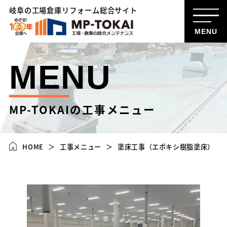
岐阜の工場倉庫リフォーム総合サイト
MENU
MENU
MP-TOKAIの工事メニュー
HOME
工事メニュー
塗床工事（エポキシ樹脂塗床）