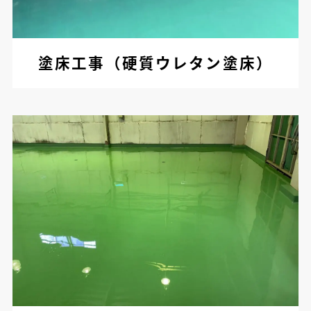
塗床工事（硬質ウレタン塗床）