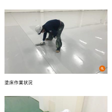
塗床作業状況