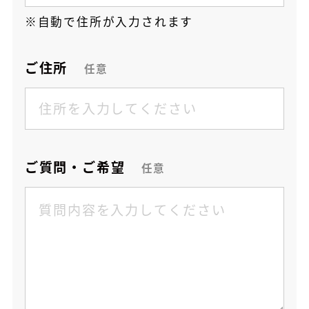
自動で住所が入力されます
ご住所
任意
ご質問・ご希望
任意