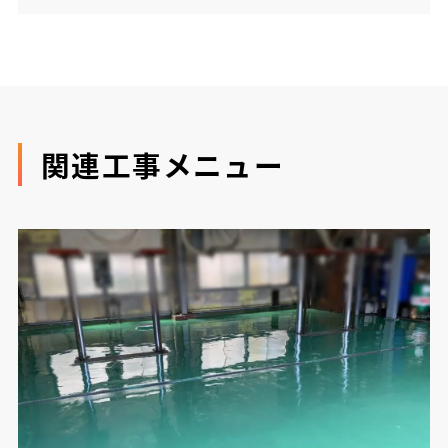
関連工事メニュー