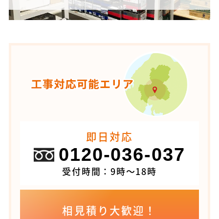
即日対応
0120-036-037
受付時間：9時～18時
相見積り大歓迎！