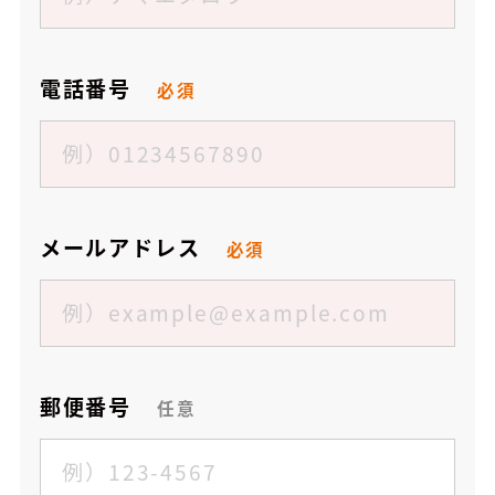
電話番号
必須
メールアドレス
必須
郵便番号
任意