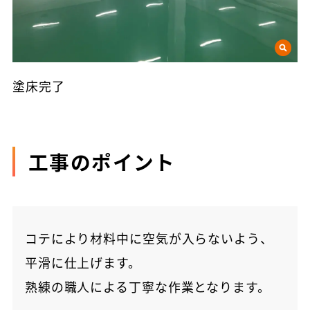
塗床完了
工事のポイント
コテにより材料中に空気が入らないよう、
平滑に仕上げます。
熟練の職人による丁寧な作業となります。