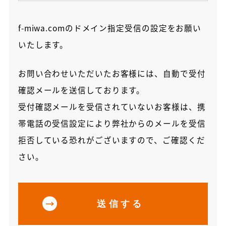
f-miwa.comのドメイン指定受信の設定をお願い
いたします。
お問い合わせいただいたお客様には、自動で受付
確認メールを送信しております。
受付確認メールを受信されていないお客様は、
携
帯電話の受信設定により弊社からのメールを受信
拒否している恐れがございますので、ご確認くだ
さい。