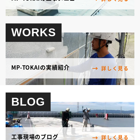
WORKS
MP-TOKAIの実績紹介
詳しく見る
BLOG
工事現場のブログ
詳しく見る