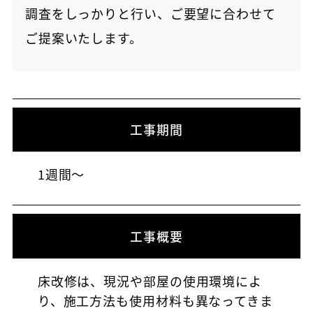
調査をしっかりと行い、ご要望に合わせて
ご提案いたします。
工事期間
1週間～
工事概要
床改修は、現況や部屋の使用環境によ
り、施工方法も使用材料も異なってきま