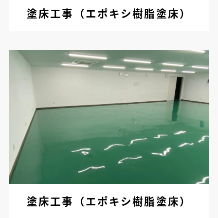
塗床工事（エポキシ樹脂塗床）
塗床工事（エポキシ樹脂塗床）