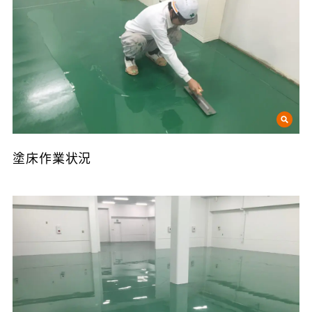
塗床作業状況