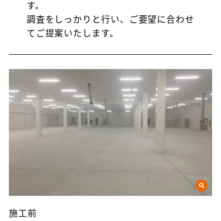
す。
調査をしっかりと行い、ご要望に合わせ
てご提案いたします。
施工前