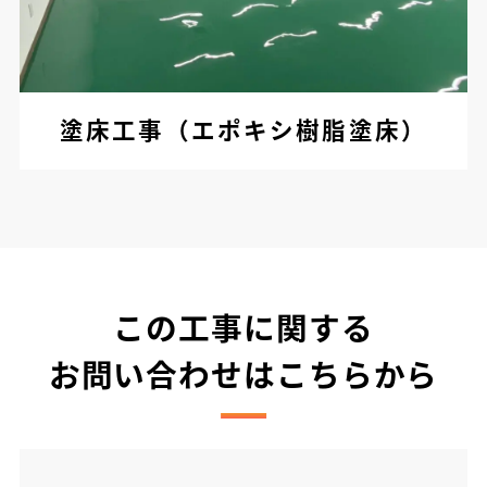
塗床工事（エポキシ樹脂塗床）
この工事に関する
お問い合わせはこちらから