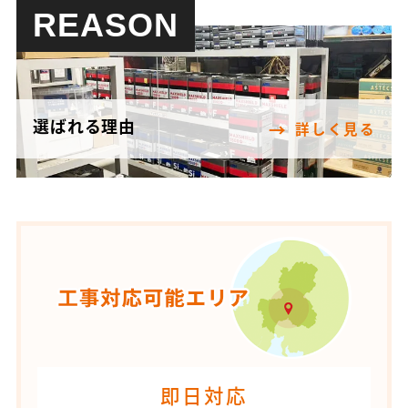
REASON
選ばれる理由
詳しく見る
即日対応