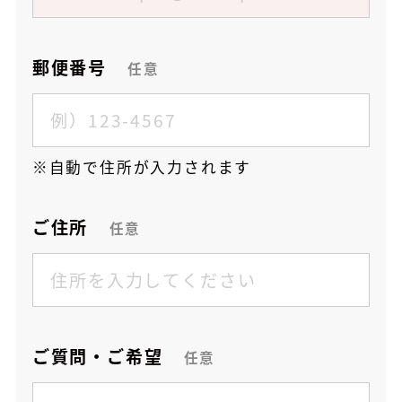
郵便番号
任意
自動で住所が入力されます
ご住所
任意
ご質問・ご希望
任意