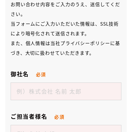
お問い合わせ内容をご入力のうえ、送信してくだ
さい。
当フォームにご入力いただいた情報は、SSL技術
により暗号化されて送信されます。
また、個人情報は当社
プライバシーポリシー
に基
づき、大切に扱わせていただきます。
御社名
必須
ご担当者様名
必須