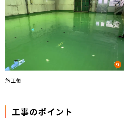
施工後
工事のポイント