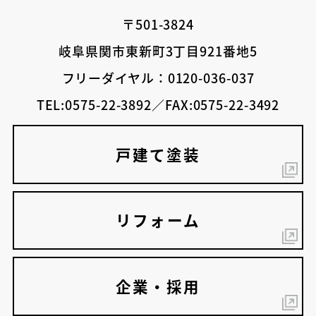
〒501-3824
岐阜県関市東新町3丁目921番地5
フリーダイヤル：0120-036-037
TEL:0575-22-3892／FAX:0575-22-3492
戸建て塗装
リフォーム
企業・採用