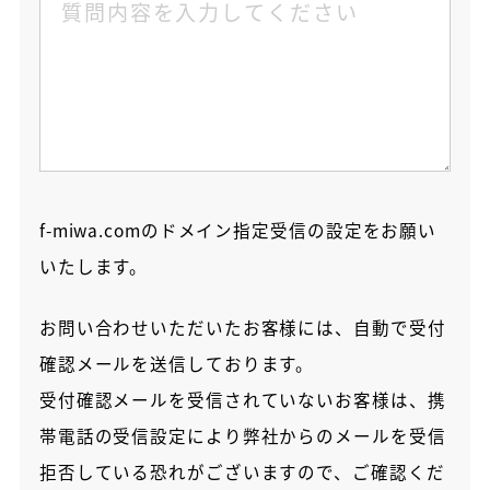
f-miwa.comのドメイン指定受信の設定をお願い
いたします。
お問い合わせいただいたお客様には、自動で受付
確認メールを送信しております。
受付確認メールを受信されていないお客様は、
携
帯電話の受信設定により弊社からのメールを受信
拒否している恐れがございますので、ご確認くだ