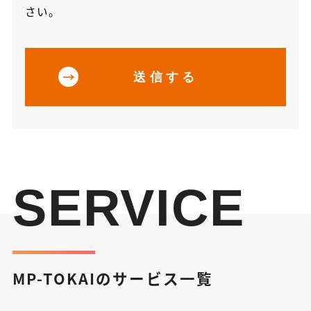
さい。
SERVICE
MP-TOKAIのサービス一覧