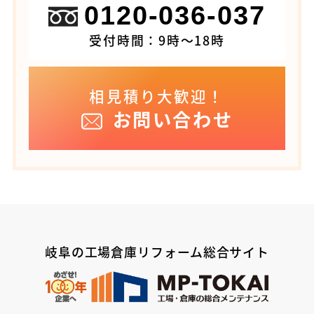
0120-036-037
受付時間：9時～18時
相見積り大歓迎！
お問い合わせ
岐阜の工場倉庫リフォーム総合サイト