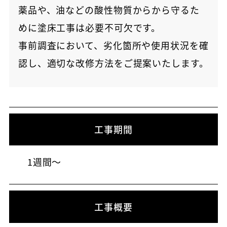
薬品や、油などの酸性物質からから守るた
めに塗床工事は必要不可欠です。
事前調査において、劣化箇所や使用状況を確
認し、適切な改修方法をご提案いたします。
工事期間
1週間～
工事概要