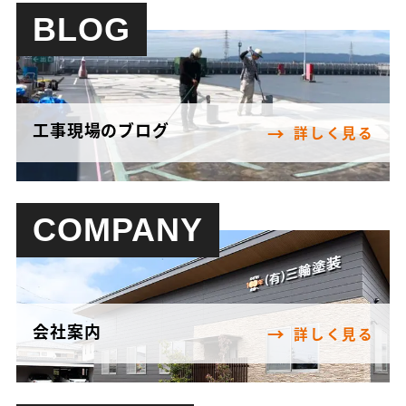
BLOG
工事現場のブログ
詳しく見る
COMPANY
会社案内
詳しく見る