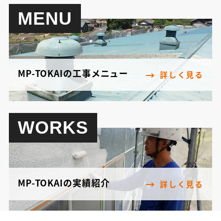
MENU
MP-TOKAIの工事メニュー
詳しく見る
WORKS
MP-TOKAIの実績紹介
詳しく見る