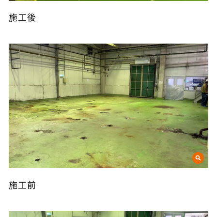
施工後
施工前