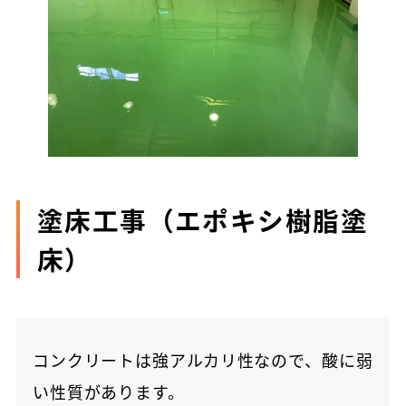
塗床工事（エポキシ樹脂塗
床）
コンクリートは強アルカリ性なので、酸に弱
い性質があります。