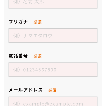
フリガナ
必須
電話番号
必須
メールアドレス
必須