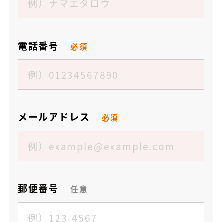
電話番号
必須
メールアドレス
必須
郵便番号
任意