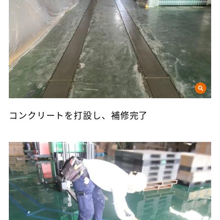
コンクリートを打設し、補修完了