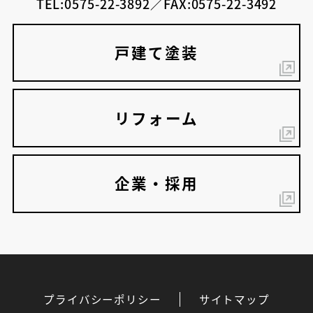
TEL:0575-22-3892／FAX:0575-22-3492
戸建て塗装
リフォーム
企業・採用
プライバシーポリシー
サイトマップ