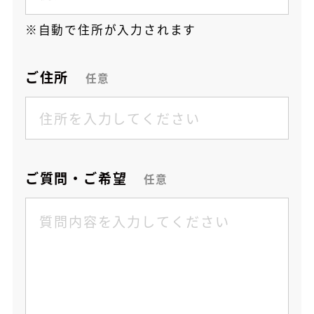
自動で住所が入力されます
ご住所
任意
ご質問・ご希望
任意