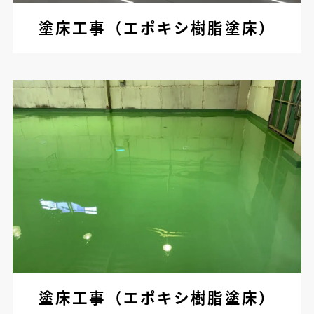
塗床工事（エポキシ樹脂塗床）
塗床工事（エポキシ樹脂塗床）