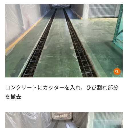
コンクリートにカッターを入れ、ひび割れ部分
を撤去