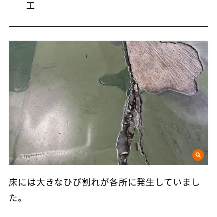
工
床には大きなひび割れが各所に発生していまし
た。