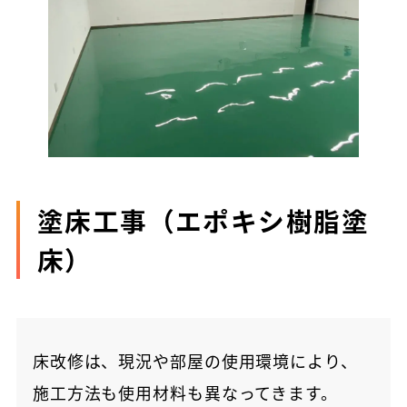
塗床工事（エポキシ樹脂塗
床）
床改修は、現況や部屋の使用環境により、
施工方法も使用材料も異なってきます。