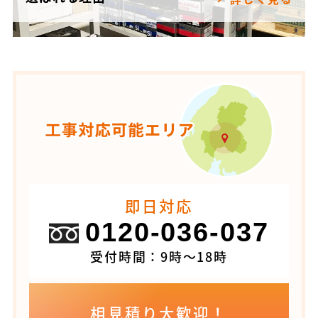
即日対応
0120-036-037
受付時間：9時～18時
相見積り大歓迎！