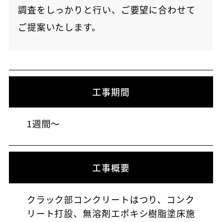
調査をしっかりと行い、ご要望に合わせて
ご提案いたします。
工事期間
1週間～
工事概要
クラック部コンクリートはつり、コンク
リート打設、無溶剤エポキシ樹脂塗床施