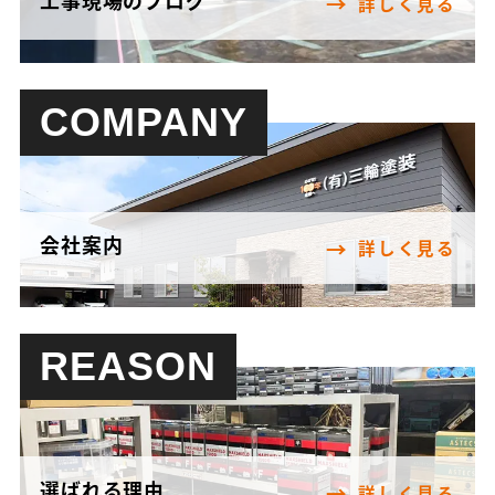
詳しく見る
COMPANY
会社案内
詳しく見る
REASON
選ばれる理由
詳しく見る