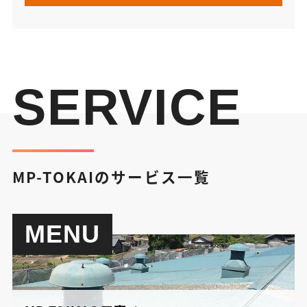
SERVICE
MP-TOKAIのサービス一覧
MENU