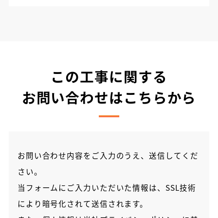
この工事に関する
お問い合わせはこちらから
お問い合わせ内容をご入力のうえ、送信してくだ
さい。
当フォームにご入力いただいた情報は、SSL技術
により暗号化されて送信されます。