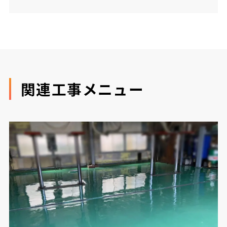
関連工事メニュー