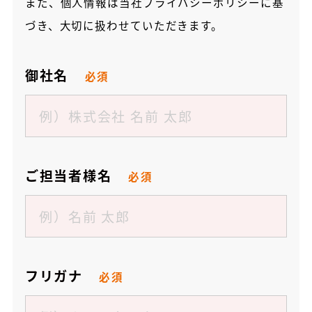
また、個人情報は当社
プライバシーポリシー
に基
づき、大切に扱わせていただきます。
御社名
必須
ご担当者様名
必須
フリガナ
必須