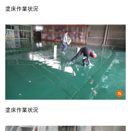
塗床作業状況
塗床作業状況