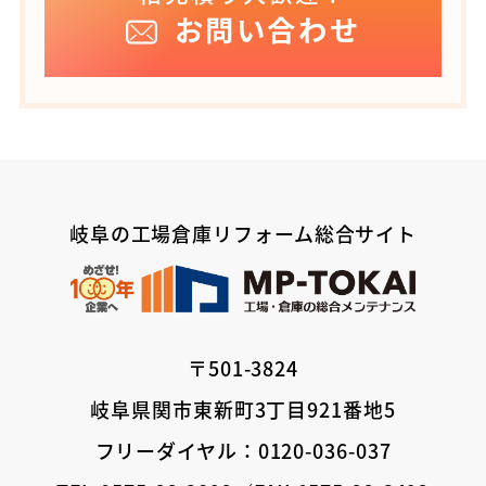
お問い合わせ
岐阜の工場倉庫リフォーム総合サイト
〒501-3824
岐阜県関市東新町3丁目921番地5
フリーダイヤル：0120-036-037