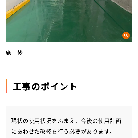
施工後
工事のポイント
現状の使用状況をふまえ、今後の使用計画
にあわせた改修を行う必要があります。