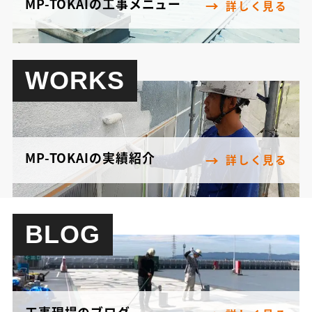
MP-TOKAIの工事メニュー
詳しく見る
WORKS
MP-TOKAIの実績紹介
詳しく見る
BLOG
工事現場のブログ