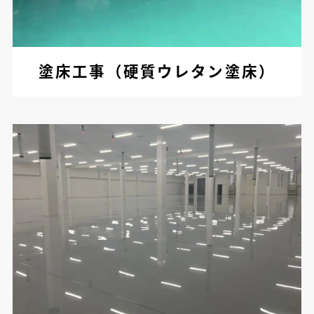
塗床工事（硬質ウレタン塗床）