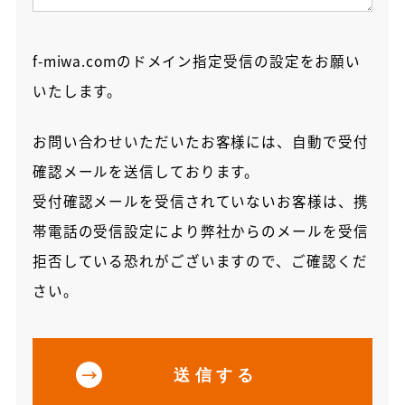
f-miwa.comのドメイン指定受信の設定をお願い
いたします。
お問い合わせいただいたお客様には、自動で受付
確認メールを送信しております。
受付確認メールを受信されていないお客様は、
携
帯電話の受信設定により弊社からのメールを受信
拒否している恐れがございますので、ご確認くだ
さい。