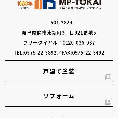
〒501-3824
岐阜県関市東新町3丁目921番地5
フリーダイヤル：0120-036-037
TEL:0575-22-3892／FAX:0575-22-3492
戸建て塗装
リフォーム