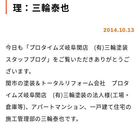
理：三輪泰也
2014.10.13
今日も「プロタイムズ岐阜関店 (有)三輪塗装
スタッフブログ」をご覧いただきありがとうご
ざいます。
関市の塗装＆トータルリフォーム会社 プロタ
イムズ岐阜関店 (有)三輪塗装の法人様(工場・
倉庫等)、アパートマンション、一戸建て住宅の
施工管理部の三輪泰也です。