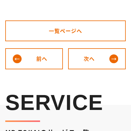
一覧ページへ
前へ
次へ
SERVICE