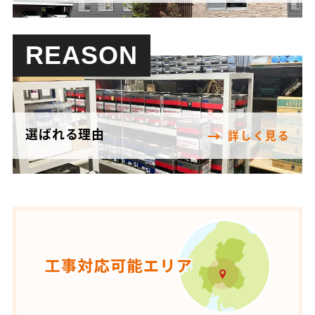
REASON
選ばれる理由
詳しく見る