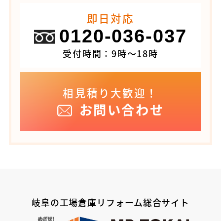
即日対応
0120-036-037
受付時間：9時～18時
相見積り大歓迎！
お問い合わせ
岐阜の工場倉庫リフォーム総合サイト