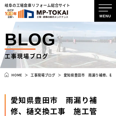
岐阜の工場倉庫リフォーム総合サイト
MENU
BLOG
工事現場ブログ
HOME
工事現場ブログ
愛知県豊田市 雨漏り補修、樋
愛知県豊田市 雨漏り補
修、樋交換工事 施工管