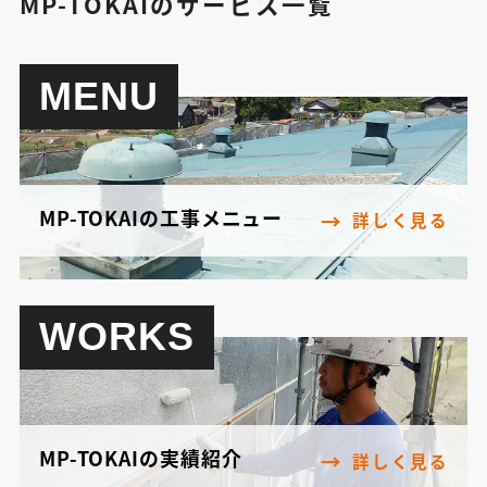
MP-TOKAIのサービス一覧
MENU
MP-TOKAIの工事メニュー
詳しく見る
WORKS
MP-TOKAIの実績紹介
詳しく見る