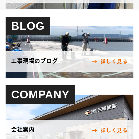
BLOG
工事現場のブログ
詳しく見る
COMPANY
会社案内
詳しく見る