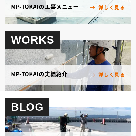
MP-TOKAIの工事メニュー
詳しく見る
WORKS
MP-TOKAIの実績紹介
詳しく見る
BLOG