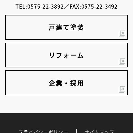
TEL:0575-22-3892／FAX:0575-22-3492
戸建て塗装
リフォーム
企業・採用
プライバシーポリシー
サイトマップ