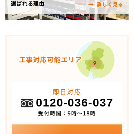
選ばれる理由
詳しく見る
即日対応
0120-036-037
受付時間：9時～18時