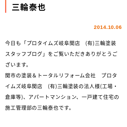
三輪泰也
2014.10.06
今日も「プロタイムズ岐阜関店 (有)三輪塗装
スタッフブログ」をご覧いただきありがとうご
ざいます。
関市の塗装＆トータルリフォーム会社 プロタ
イムズ岐阜関店 (有)三輪塗装の法人様(工場・
倉庫等)、アパートマンション、一戸建て住宅の
施工管理部の三輪泰也です。