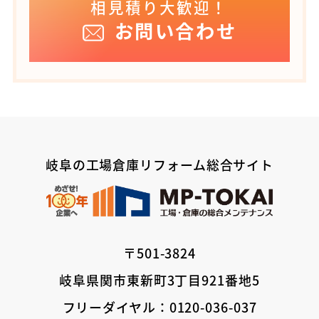
相見積り大歓迎！
お問い合わせ
岐阜の工場倉庫リフォーム総合サイト
〒501-3824
岐阜県関市東新町3丁目921番地5
フリーダイヤル：0120-036-037