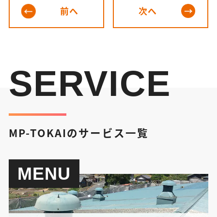
前へ
次へ
SERVICE
MP-TOKAIのサービス一覧
MENU