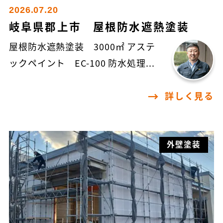
2026.07.20
岐阜県郡上市 屋根防水遮熱塗装
屋根防水遮熱塗装 3000㎡ アステ
ックペイント EC-100 防水処理...
詳しく見る
外壁塗装