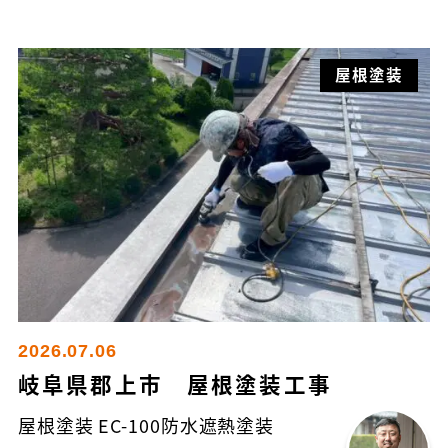
屋根塗装
2026.07.06
岐阜県郡上市 屋根塗装工事
屋根塗装 EC-100防水遮熱塗装