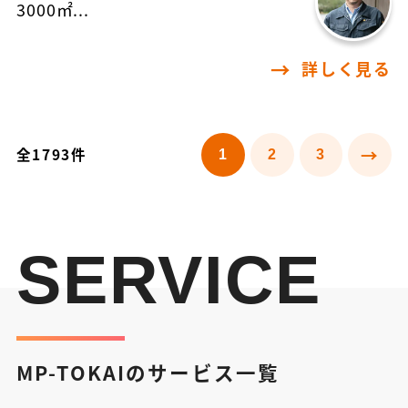
3000㎡...
詳しく見る
全1793件
1
2
3
SERVICE
MP-TOKAIのサービス一覧