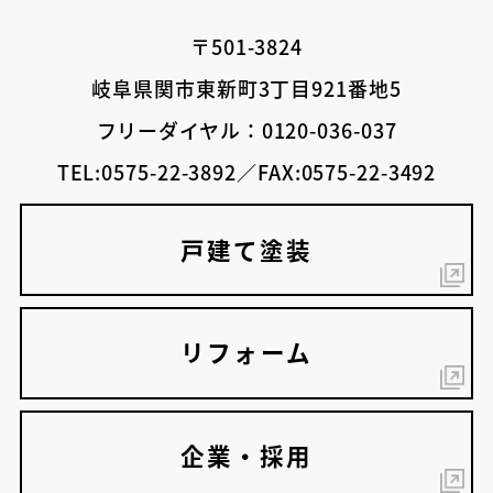
〒501-3824
岐阜県関市東新町3丁目921番地5
フリーダイヤル：0120-036-037
TEL:0575-22-3892／FAX:0575-22-3492
戸建て塗装
リフォーム
企業・採用