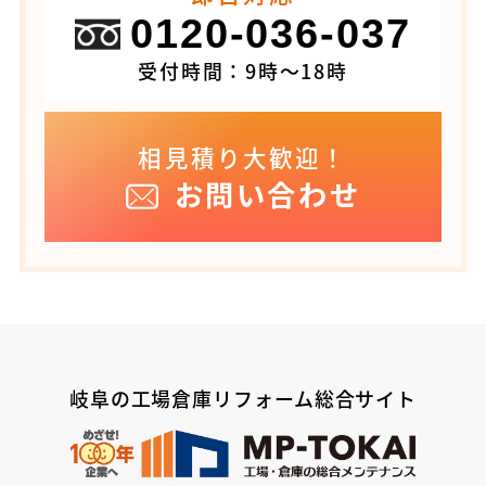
0120-036-037
受付時間：9時～18時
相見積り大歓迎！
お問い合わせ
岐阜の工場倉庫リフォーム総合サイト