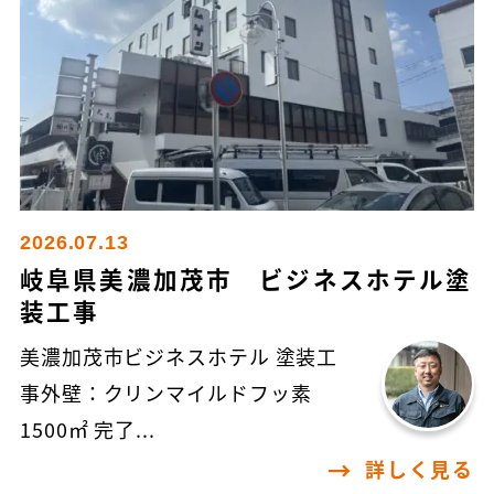
2026.07.13
岐阜県美濃加茂市 ビジネスホテル塗
装工事
美濃加茂市ビジネスホテル 塗装工
事外壁：クリンマイルドフッ素
1500㎡ 完了...
詳しく見る