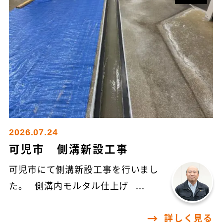
2026.07.24
可児市 側溝新設工事
可児市にて側溝新設工事を行いまし
た。 側溝内モルタル仕上げ ...
詳しく見る