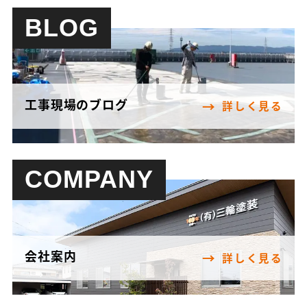
BLOG
工事現場のブログ
詳しく見る
COMPANY
会社案内
詳しく見る