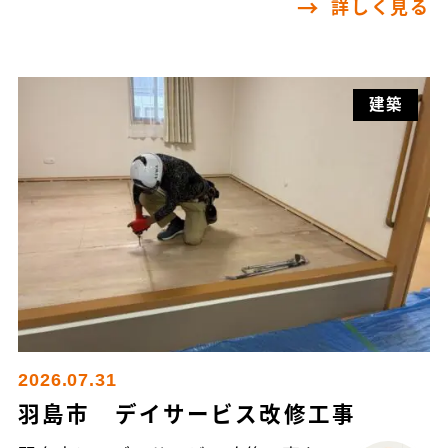
詳しく見る
建築
2026.07.31
羽島市 デイサービス改修工事