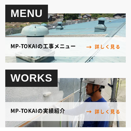
MENU
MP-TOKAIの工事メニュー
詳しく見る
WORKS
MP-TOKAIの実績紹介
詳しく見る