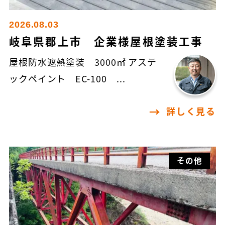
2026.08.03
岐阜県郡上市 企業様屋根塗装工事
屋根防水遮熱塗装 3000㎡ アステ
ックペイント EC-100 ...
詳しく見る
その他