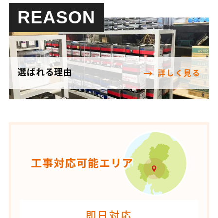
REASON
選ばれる理由
詳しく見る
即日対応