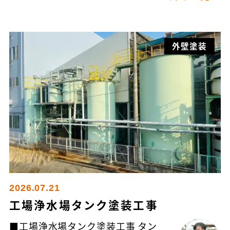
外壁塗装
2026.07.21
工場浄水場タンク塗装工事
■工場浄水場タンク塗装工事 タン