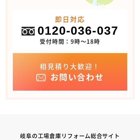
即日対応
0120-036-037
受付時間：9時～18時
相見積り大歓迎！
お問い合わせ
岐阜の工場倉庫リフォーム総合サイト