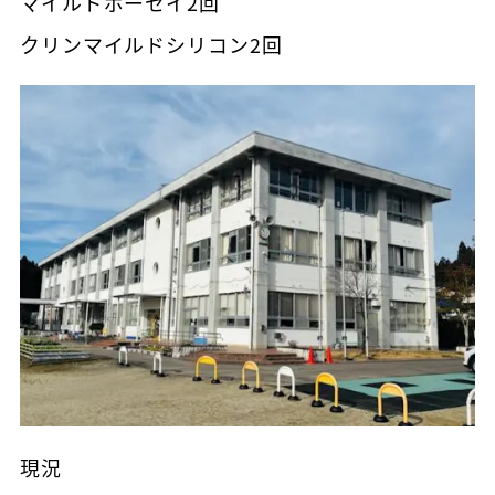
マイルドボーセイ2回
クリンマイルドシリコン2回
現況