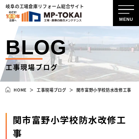
岐阜の工場倉庫リフォーム総合サイト
MENU
BLOG
工事現場ブログ
HOME
工事現場ブログ
関市富野小学校防水改修工事
関市富野小学校防水改修工
事