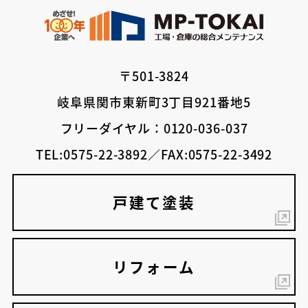
〒501-3824
岐阜県関市東新町3丁目921番地5
フリーダイヤル：0120-036-037
TEL:0575-22-3892／FAX:0575-22-3492
戸建て塗装
リフォーム