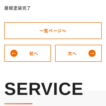
屋根塗装完了
一覧ページへ
前へ
次へ
SERVICE