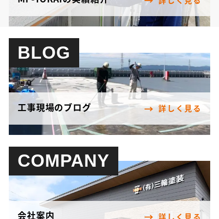
BLOG
工事現場のブログ
詳しく見る
COMPANY
会社案内
詳しく見る