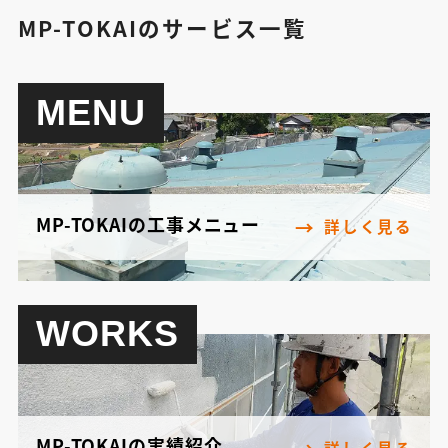
MP-TOKAIのサービス一覧
MENU
MP-TOKAIの工事メニュー
詳しく見る
WORKS
MP-TOKAIの実績紹介
詳しく見る