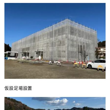
仮設足場設置