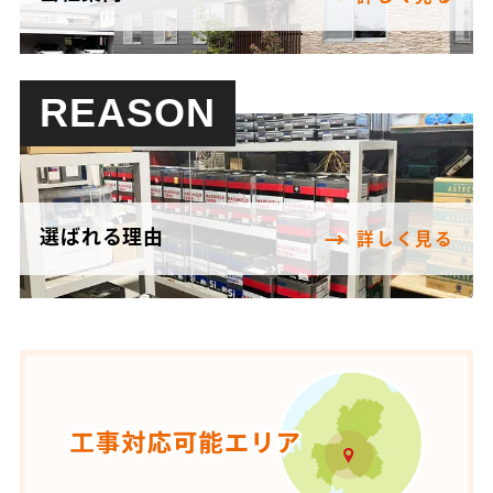
REASON
選ばれる理由
詳しく見る