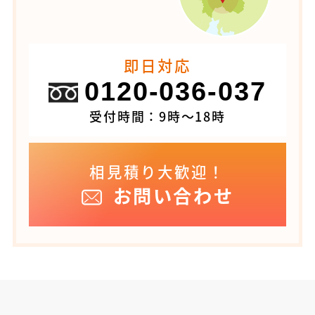
即日対応
0120-036-037
受付時間：9時～18時
相見積り大歓迎！
お問い合わせ