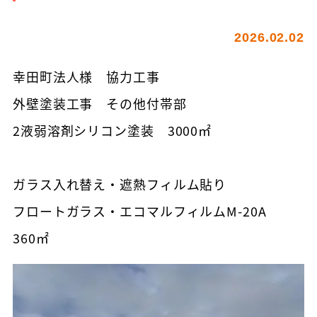
2026.02.02
幸田町法人様 協力工事
外壁塗装工事 その他付帯部
2液弱溶剤シリコン塗装 3000㎡
ガラス入れ替え・遮熱フィルム貼り
フロートガラス・エコマルフィルムM-20A
360㎡