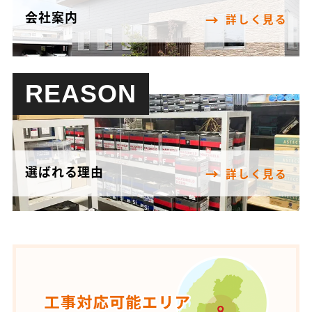
会社案内
詳しく見る
REASON
選ばれる理由
詳しく見る