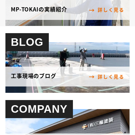
MP-TOKAIの実績紹介
詳しく見る
BLOG
工事現場のブログ
詳しく見る
COMPANY