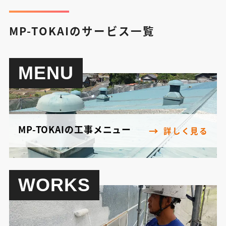
MP-TOKAIのサービス一覧
MENU
MP-TOKAIの工事メニュー
詳しく見る
WORKS