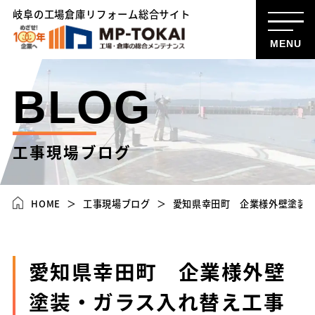
岐阜の工場倉庫リフォーム総合サイト
MENU
BLOG
工事現場ブログ
HOME
工事現場ブログ
愛知県幸田町 企業様外壁塗装
愛知県幸田町 企業様外壁
塗装・ガラス入れ替え工事