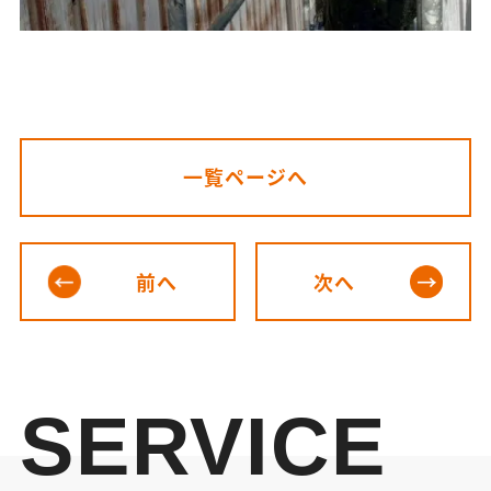
一覧ページへ
前へ
次へ
SERVICE