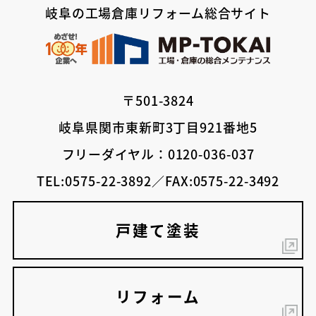
岐阜の工場倉庫リフォーム総合サイト
〒501-3824
岐阜県関市東新町3丁目921番地5
フリーダイヤル：0120-036-037
TEL:0575-22-3892／FAX:0575-22-3492
戸建て塗装
リフォーム