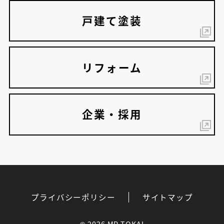
戸建て塗装
リフォーム
企業・採用
プライバシーポリシー
サイトマップ
©
2026 MP-TOKAI