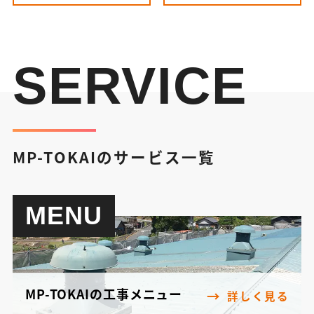
SERVICE
MP-TOKAIのサービス一覧
MENU
MP-TOKAIの工事メニュー
詳しく見る