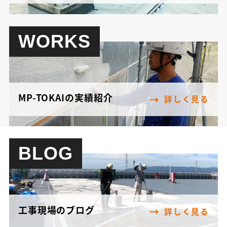
WORKS
MP-TOKAIの実績紹介
詳しく見る
BLOG
工事現場のブログ
詳しく見る