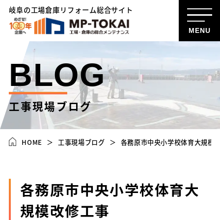
岐阜の工場倉庫リフォーム総合サイト
MENU
BLOG
工事現場ブログ
HOME
工事現場ブログ
各務原市中央小学校体育大規模
各務原市中央小学校体育大
規模改修工事