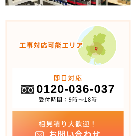
即日対応
0120-036-037
受付時間：9時～18時
相見積り大歓迎！
お問い合わせ