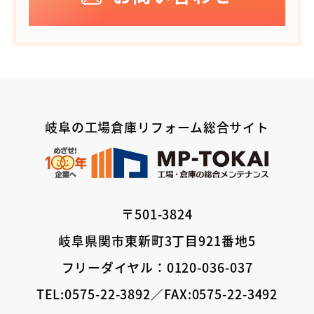
岐阜の工場倉庫リフォーム総合サイト
〒501-3824
岐阜県関市東新町3丁目921番地5
フリーダイヤル：0120-036-037
TEL:0575-22-3892／FAX:0575-22-3492