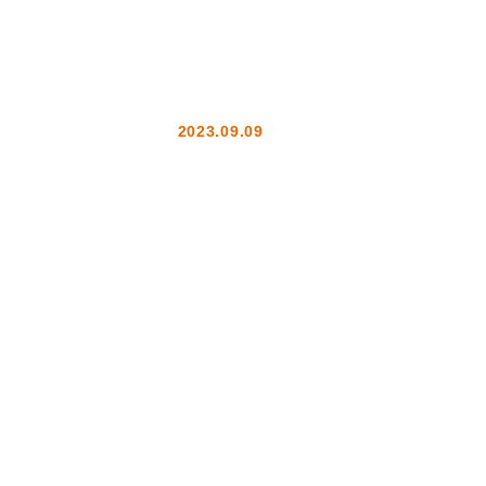
2023.09.09