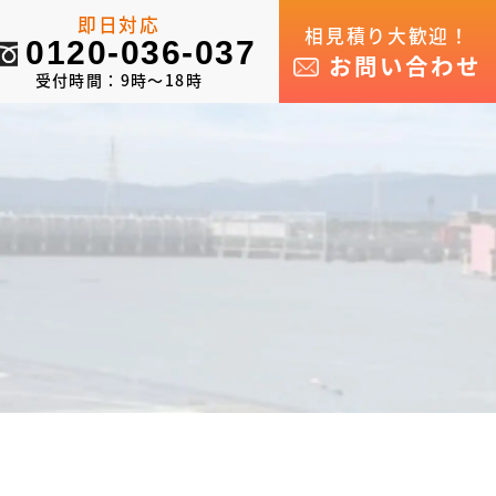
即日対応
相見積り大歓迎！
0120-036-037
お問い合わせ
受付時間：9時～18時