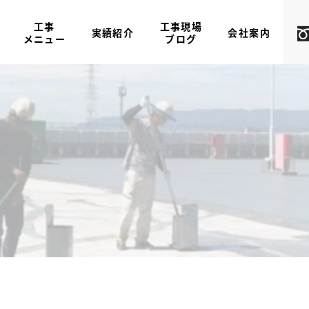
工事
工事現場
実績紹介
会社案内
メニュー
ブログ