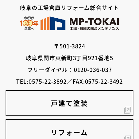
岐阜の工場倉庫リフォーム総合サイト
〒501-3824
岐阜県関市東新町3丁目921番地5
フリーダイヤル：0120-036-037
TEL:0575-22-3892／FAX:0575-22-3492
戸建て塗装
リフォーム