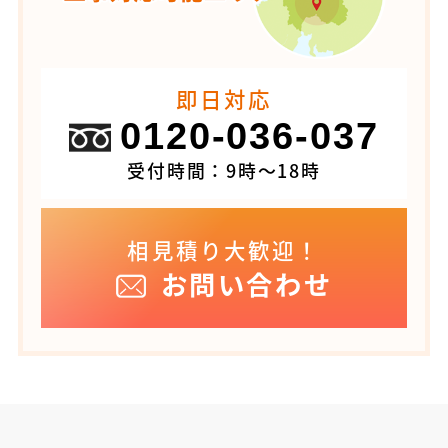
即日対応
0120-036-037
受付時間：9時～18時
相見積り大歓迎！
お問い合わせ