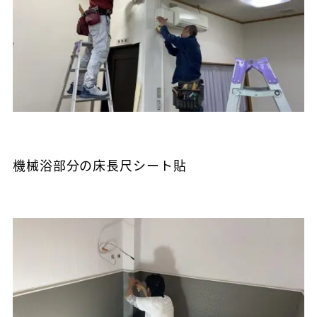
機械浴部分の床長尺シート貼