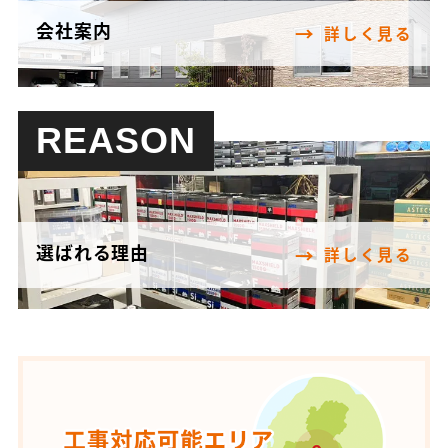
会社案内
詳しく見る
REASON
選ばれる理由
詳しく見る