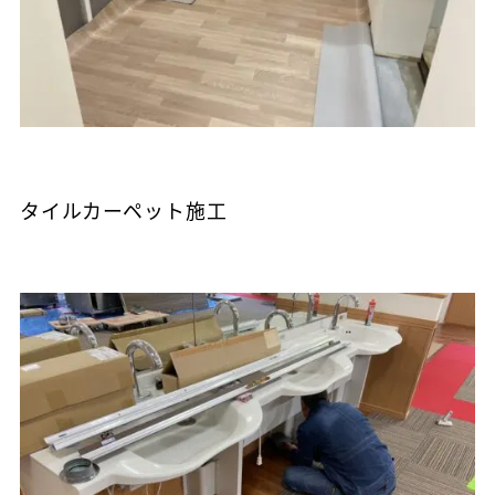
タイルカーペット施工