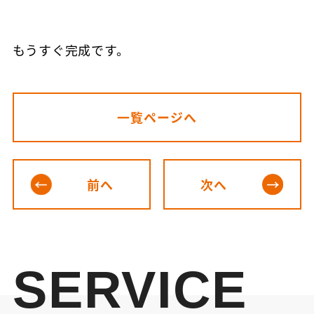
もうすぐ完成です。
一覧ページへ
前へ
次へ
SERVICE