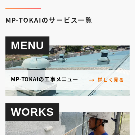
MP-TOKAIのサービス一覧
MENU
MP-TOKAIの工事メニュー
詳しく見る
WORKS