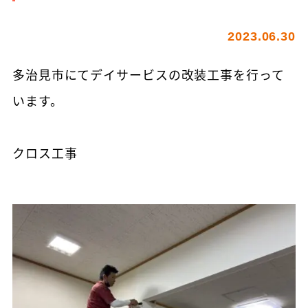
2023.06.30
多治見市にてデイサービスの改装工事を行って
います。
クロス工事