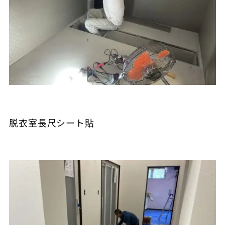
脱衣室長尺シート貼