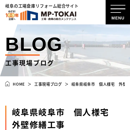
岐阜の工場倉庫リフォーム総合サイト
MENU
BLOG
工事現場ブログ
HOME
工事現場ブログ
岐阜県岐阜市 個人様宅 外壁
岐阜県岐阜市 個人様宅
外壁修繕工事