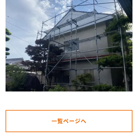
一覧ページへ