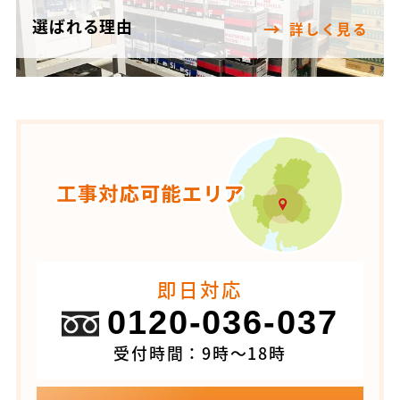
選ばれる理由
詳しく見る
即日対応
0120-036-037
受付時間：9時～18時