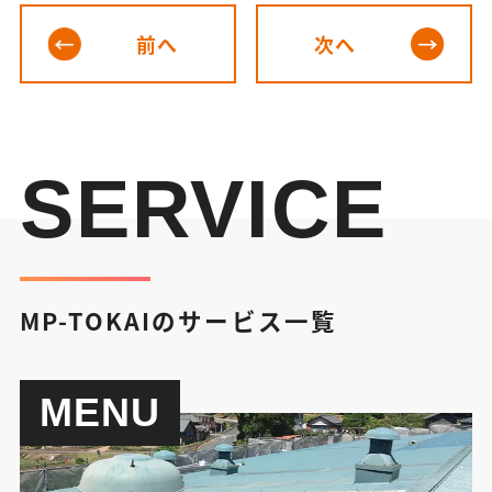
前へ
次へ
SERVICE
MP-TOKAIのサービス一覧
MENU