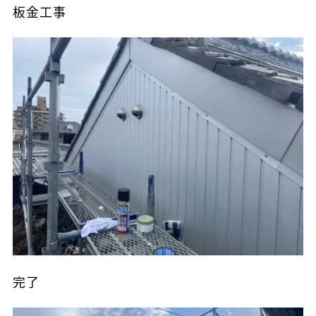
板金工事
完了