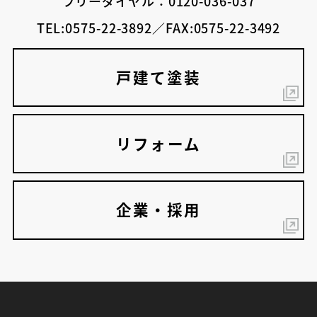
フリーダイヤル：0120-036-037
TEL:0575-22-3892／FAX:0575-22-3492
戸建て塗装
リフォーム
企業・採用