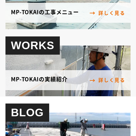
MP-TOKAIの工事メニュー
詳しく見る
WORKS
MP-TOKAIの実績紹介
詳しく見る
BLOG