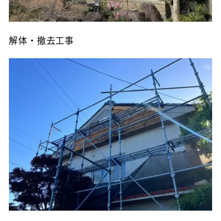
解体・撤去工事