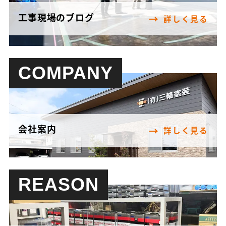
工事現場のブログ
詳しく見る
COMPANY
会社案内
詳しく見る
REASON