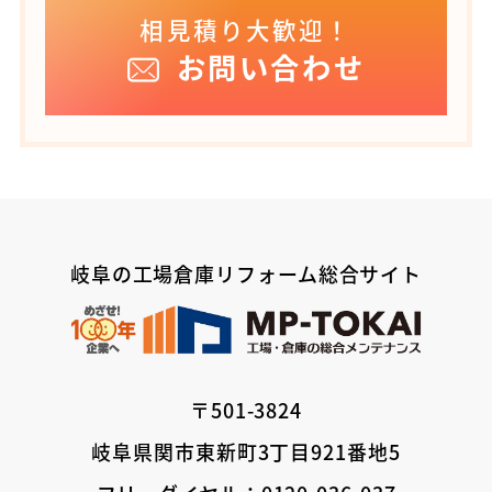
相見積り大歓迎！
お問い合わせ
岐阜の工場倉庫リフォーム総合サイト
〒501-3824
岐阜県関市東新町3丁目921番地5