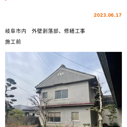
2023.06.17
岐阜市内 外壁剥落部、修繕工事
施工前