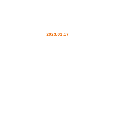
2023.01.17