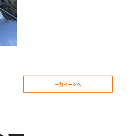
一覧ページへ