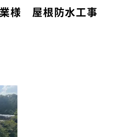
業様 屋根防水工事