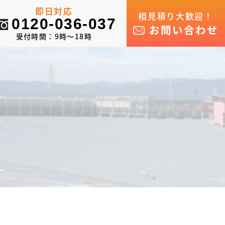
即日対応
相見積り大歓迎！
0120-036-037
お問い合わせ
受付時間：9時～18時