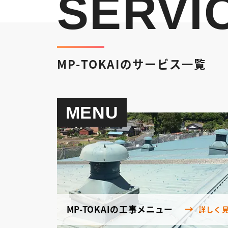
SERVI
MP-TOKAIのサービス一覧
MENU
MP-TOKAIの工事メニュー
詳しく