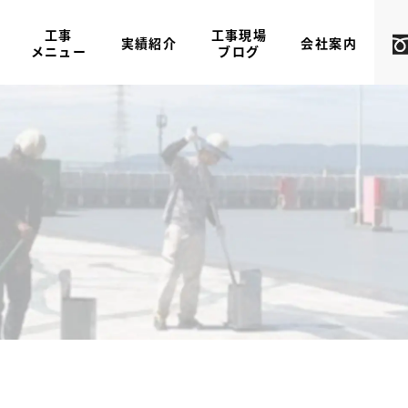
工事
工事現場
実績紹介
会社案内
メニュー
ブログ