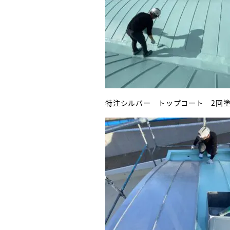
特注シルバー トップコート 2回