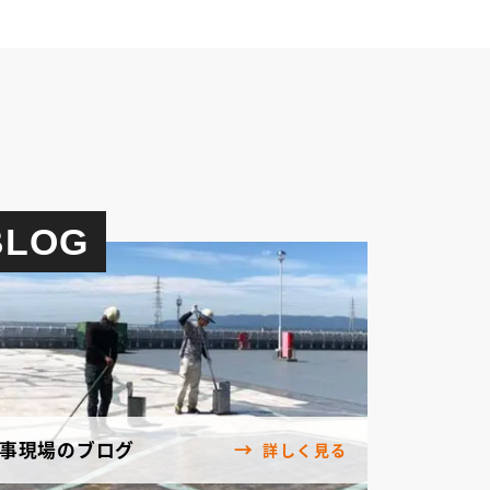
BLOG
事現場のブログ
詳しく見る