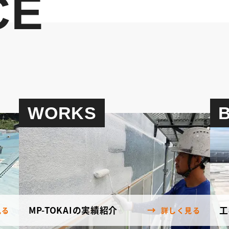
CE
WORKS
MP-TOKAIの実績紹介
工
見る
詳しく見る