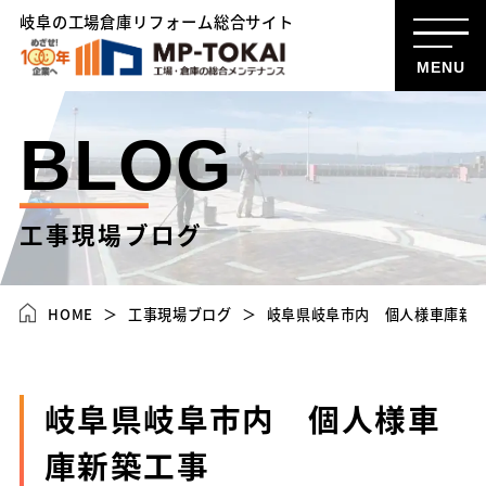
岐阜の工場倉庫リフォーム総合サイト
MENU
BLOG
工事現場ブログ
HOME
工事現場ブログ
岐阜県岐阜市内 個人様車庫新
岐阜県岐阜市内 個人様車
庫新築工事