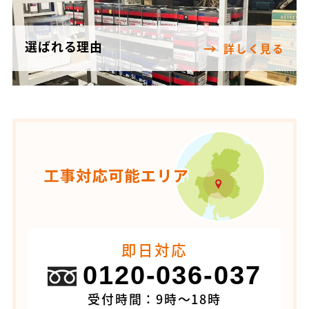
選ばれる理由
詳しく見る
即日対応
0120-036-037
受付時間：9時～18時