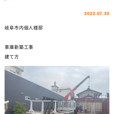
2022.07.30
岐阜市内個人様邸
車庫新築工事
建て方