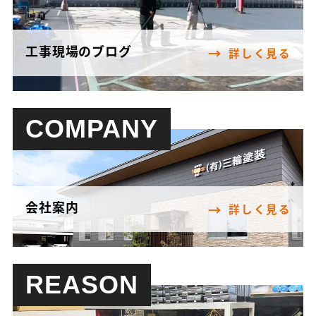
工事現場のブログ
詳しく見る
COMPANY
会社案内
詳しく見る
REASON