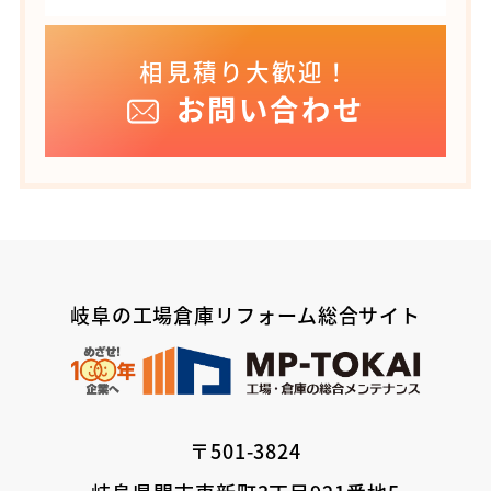
相見積り大歓迎！
お問い合わせ
岐阜の工場倉庫リフォーム総合サイト
〒501-3824