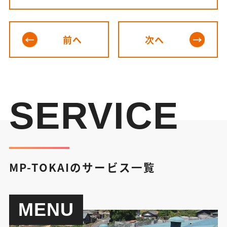
前へ
次へ
SERVICE
MP-TOKAIのサービス一覧
MENU