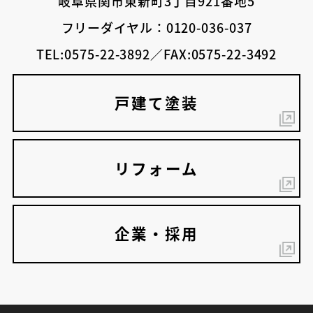
岐阜県関市東新町3丁目921番地5
フリーダイヤル：0120-036-037
TEL:0575-22-3892／FAX:0575-22-3492
戸建て塗装
リフォーム
企業・採用