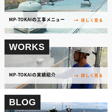
MP-TOKAIの工事メニュー
詳しく見る
WORKS
MP-TOKAIの実績紹介
詳しく見る
BLOG