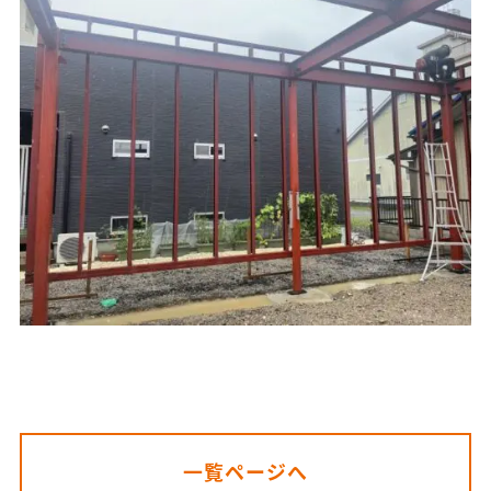
一覧ページへ