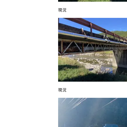
現況
現況