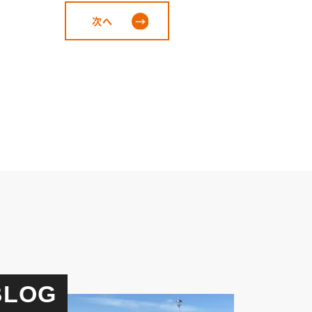
次へ
BLOG