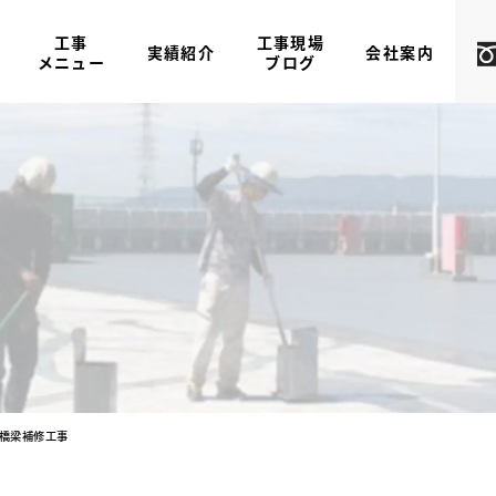
工事
工事現場
実績紹介
会社案内
メニュー
ブログ
橋梁補修工事