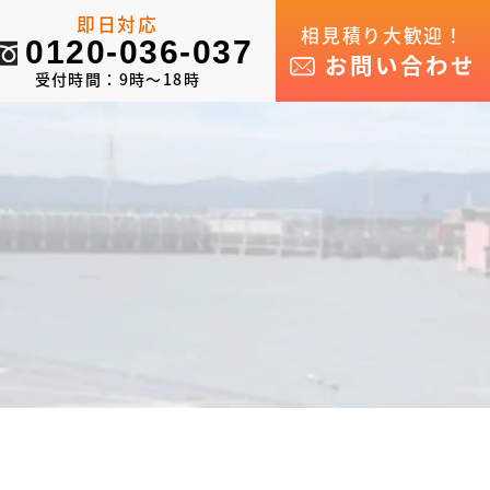
即日対応
相見積り大歓迎！
0120-036-037
お問い合わせ
受付時間：9時～18時