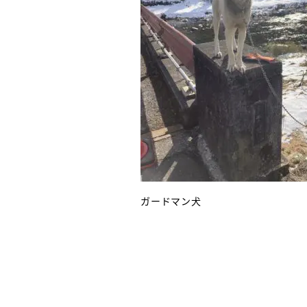
ガードマン犬