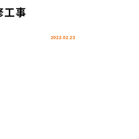
修工事
2022.02.23