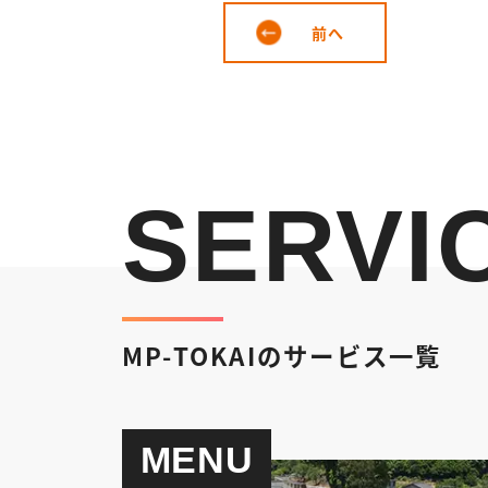
前へ
SERVI
MP-TOKAIのサービス一覧
MENU