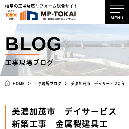
岐阜の工場倉庫リフォーム総合サイト
MENU
BLOG
工事現場ブログ
HOME
工事現場ブログ
美濃加茂市 デイサービス新築
美濃加茂市 デイサービス
新築工事 金属製建具工