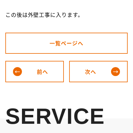
この後は外壁工事に入ります。
一覧ページへ
前へ
次へ
SERVICE