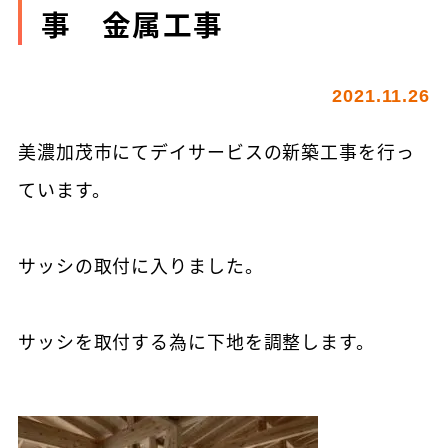
事 金属工事
2021.11.26
美濃加茂市にてデイサービスの新築工事を行っ
ています。
サッシの取付に入りました。
サッシを取付する為に下地を調整します。