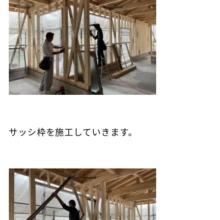
サッシ枠を施工していきます。