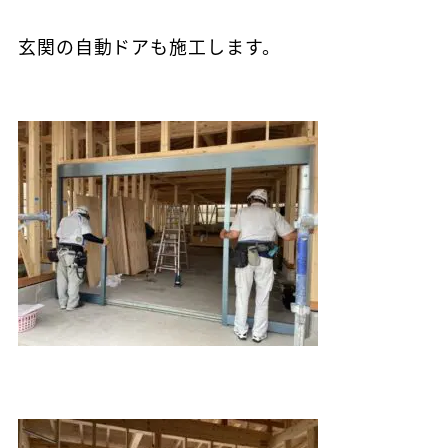
玄関の自動ドアも施工します。