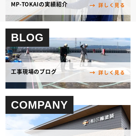
MP-TOKAIの実績紹介
詳しく見る
BLOG
工事現場のブログ
詳しく見る
COMPANY