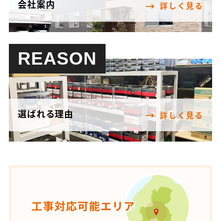
会社案内
詳しく見る
REASON
選ばれる理由
詳しく見る