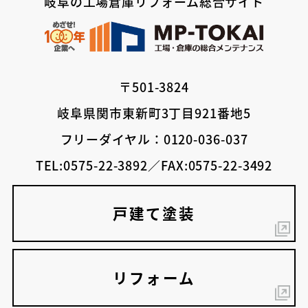
岐阜の工場倉庫リフォーム総合サイト
〒501-3824
岐阜県関市東新町3丁目921番地5
フリーダイヤル：0120-036-037
TEL:0575-22-3892／FAX:0575-22-3492
戸建て塗装
リフォーム