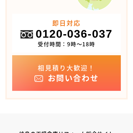
即日対応
0120-036-037
受付時間：9時～18時
相見積り大歓迎！
お問い合わせ