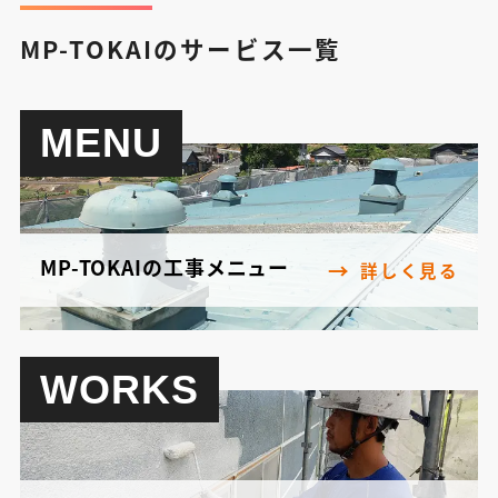
MP-TOKAIのサービス一覧
MENU
MP-TOKAIの工事メニュー
詳しく見る
WORKS