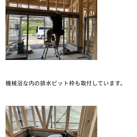
機械浴な内の排水ピット枠も取付しています。