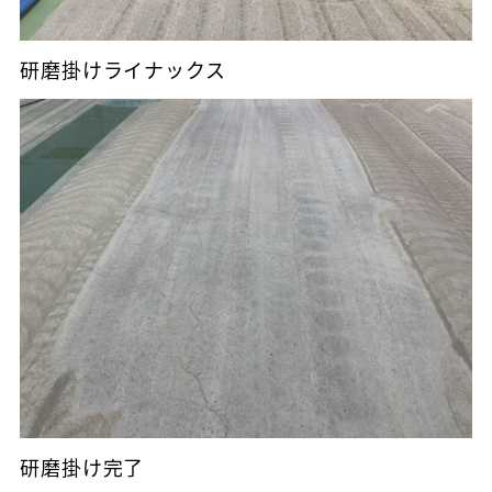
研磨掛けライナックス
研磨掛け完了