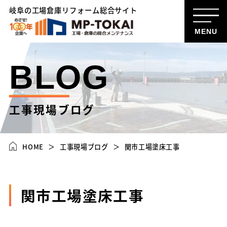
岐阜の工場倉庫リフォーム総合サイト
MENU
BLOG
工事現場ブログ
HOME
工事現場ブログ
関市工場塗床工事
関市工場塗床工事