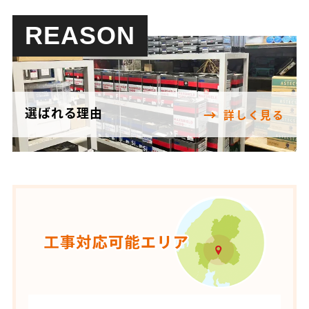
REASON
選ばれる理由
詳しく見る