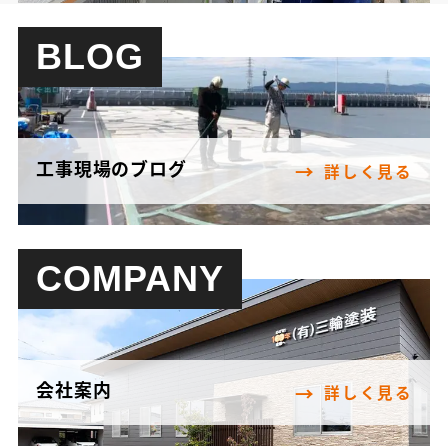
BLOG
工事現場のブログ
詳しく見る
COMPANY
会社案内
詳しく見る