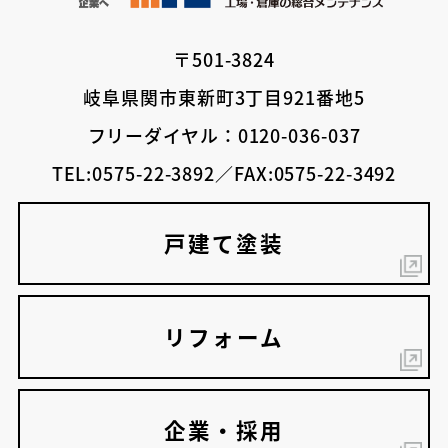
〒501-3824
岐阜県関市東新町3丁目921番地5
フリーダイヤル：0120-036-037
TEL:0575-22-3892／FAX:0575-22-3492
戸建て塗装
リフォーム
企業・採用