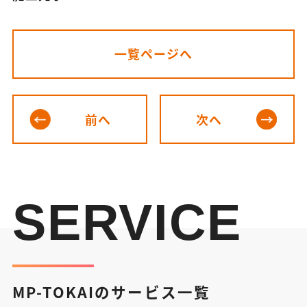
一覧ページへ
前へ
次へ
SERVICE
MP-TOKAIのサービス一覧