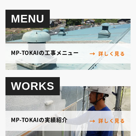
MENU
MP-TOKAIの工事メニュー
詳しく見る
WORKS
MP-TOKAIの実績紹介
詳しく見る