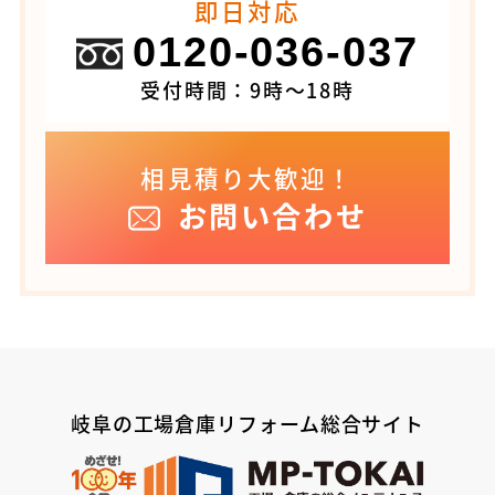
即日対応
0120-036-037
受付時間：9時～18時
相見積り大歓迎！
お問い合わせ
岐阜の工場倉庫リフォーム総合サイト