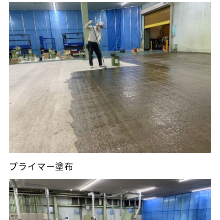
プライマー塗布