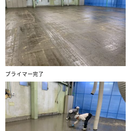
プライマー完了