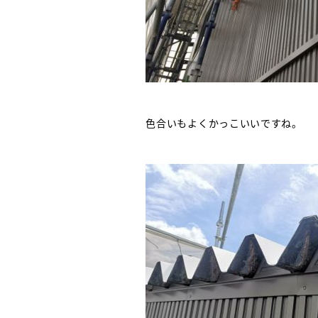
色合いもよくかっこいいですね。