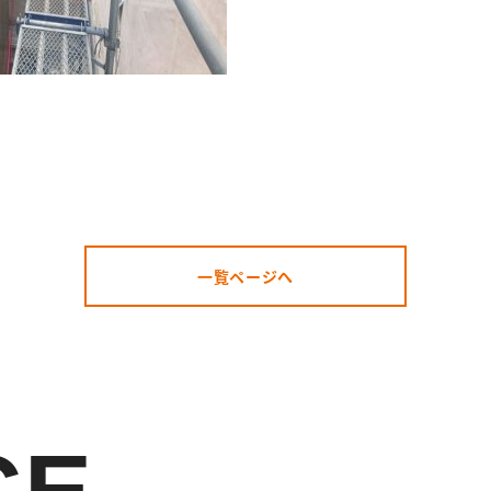
一覧ページへ
CE