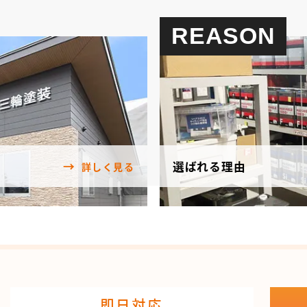
REASON
選ばれる理由
詳しく見る
即日対応