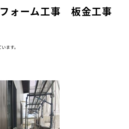
フォーム工事 板金工事
ています。