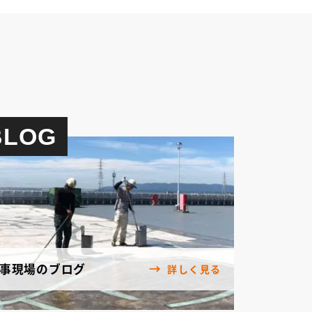
BLOG
事現場のブログ
詳しく見る