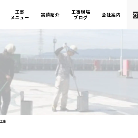
工事
工事現場
実績紹介
会社案内
メニュー
ブログ
工事