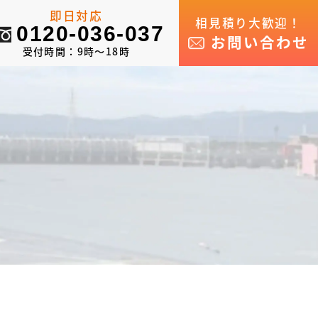
即日対応
相見積り大歓迎！
0120-036-037
お問い合わせ
受付時間：9時～18時