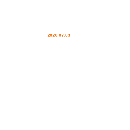
2020.07.03