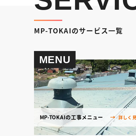
MP-TOKAIのサービス一覧
MENU
MP-TOKAIの工事メニュー
詳しく