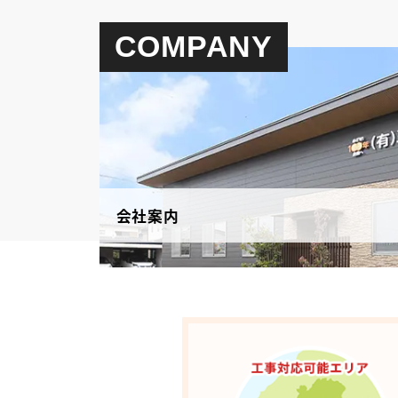
COMPANY
会社案内