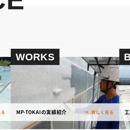
WORKS
MP-TOKAIの実績紹介
工
見る
詳しく見る