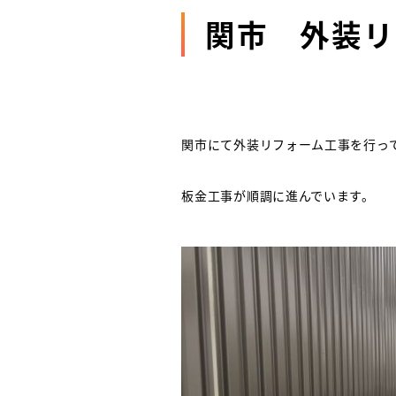
関市 外装リ
関市にて外装リフォーム工事を行っ
板金工事が順調に進んでいます。