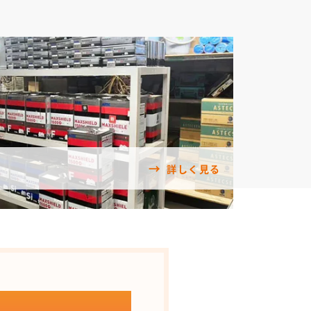
詳しく見る