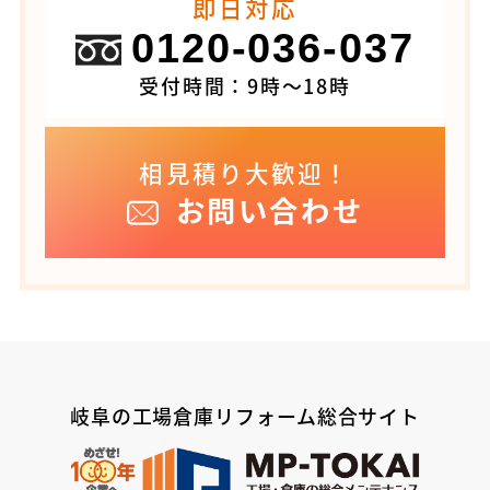
即日対応
0120-036-037
受付時間：9時～18時
相見積り大歓迎！
お問い合わせ
岐阜の工場倉庫リフォーム総合サイト