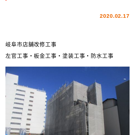
2020.02.17
岐阜市店舗改修工事
左官工事・板金工事・塗装工事・防水工事