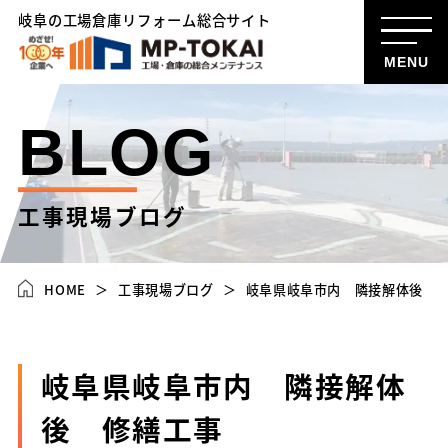
岐阜の工場倉庫リフォーム総合サイト
MENU
BLOG
工事現場ブログ
HOME
工事現場ブログ
岐阜県岐阜市内 隣接解体後 
岐阜県岐阜市内 隣接解体
後 修繕工事