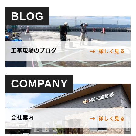
BLOG
工事現場のブログ
詳しく見る
COMPANY
会社案内
詳しく見る