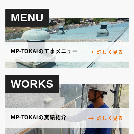
MENU
MP-TOKAIの工事メニュー
詳しく見る
WORKS
MP-TOKAIの実績紹介
詳しく見る