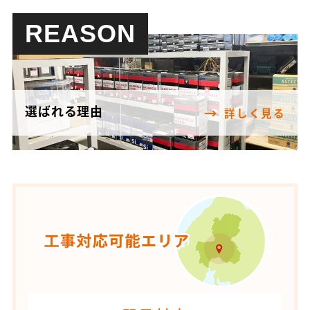
REASON
選ばれる理由
詳しく見る