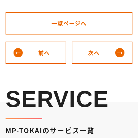
一覧ページへ
前へ
次へ
SERVICE
MP-TOKAIのサービス一覧