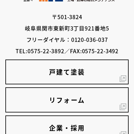
〒501-3824
岐阜県関市東新町3丁目921番地5
フリーダイヤル：0120-036-037
TEL:0575-22-3892／FAX:0575-22-3492
戸建て塗装
リフォーム
企業・採用