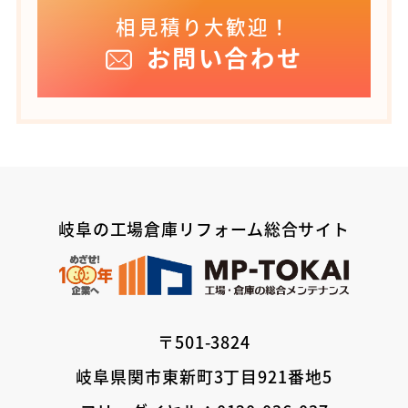
相見積り大歓迎！
お問い合わせ
岐阜の工場倉庫リフォーム総合サイト
〒501-3824
岐阜県関市東新町3丁目921番地5