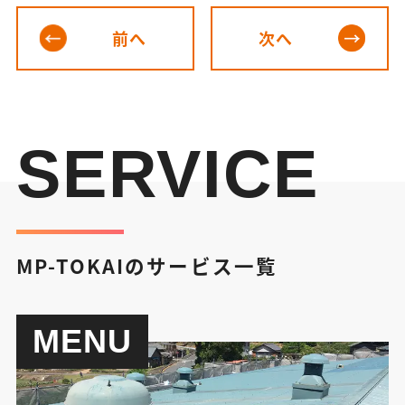
前へ
次へ
SERVICE
MP-TOKAIのサービス一覧
MENU