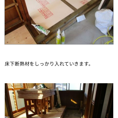
床下断熱材をしっかり入れていきます。