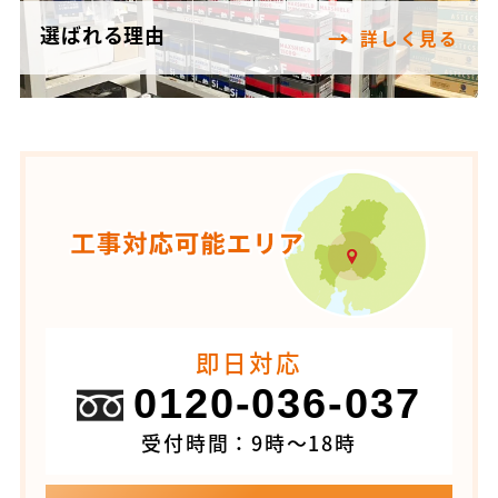
選ばれる理由
詳しく見る
即日対応
0120-036-037
受付時間：9時～18時