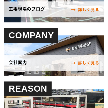
工事現場のブログ
詳しく見る
COMPANY
会社案内
詳しく見る
REASON