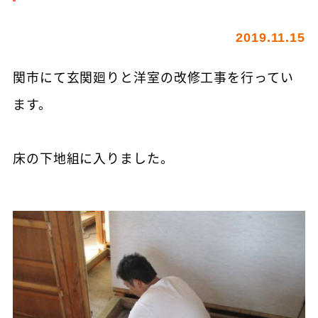
2019.11.15
関市にて玄関廻りと洋室の改修工事を行ってい
ます。
床の下地組に入りました。