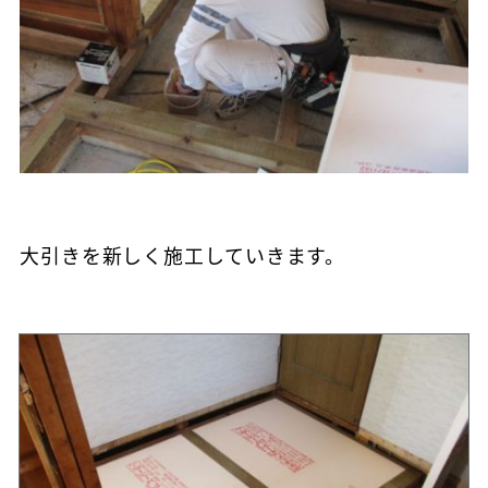
大引きを新しく施工していきます。