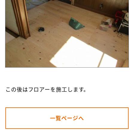
この後はフロアーを施工します。
一覧ページへ