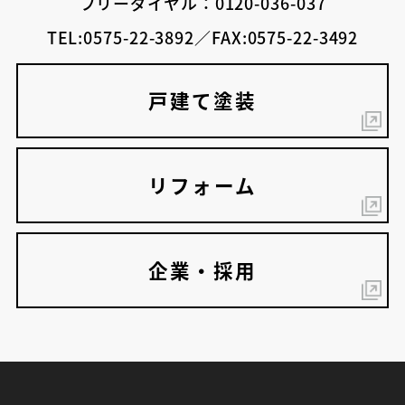
フリーダイヤル：0120-036-037
TEL:0575-22-3892／FAX:0575-22-3492
戸建て塗装
リフォーム
企業・採用