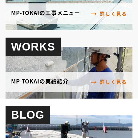
MP-TOKAIの工事メニュー
詳しく見る
WORKS
MP-TOKAIの実績紹介
詳しく見る
BLOG