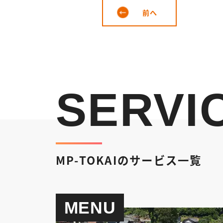
前へ
SERVI
MP-TOKAIのサービス一覧
MENU