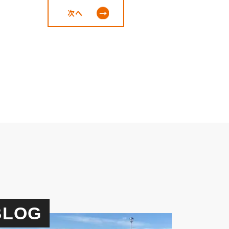
次へ
BLOG