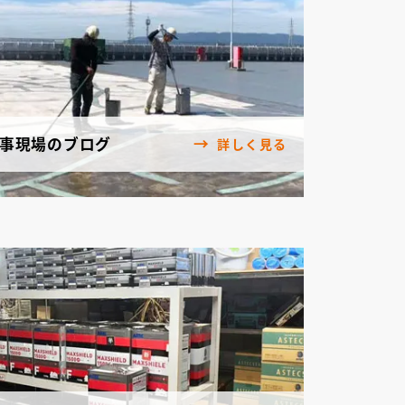
事現場のブログ
詳しく見る