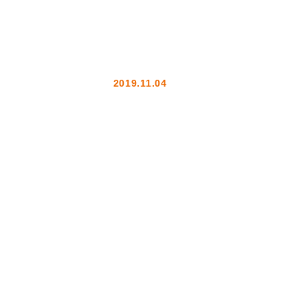
2019.11.04