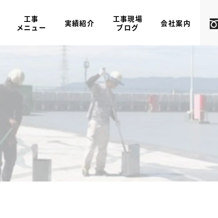
工事
工事現場
実績紹介
会社案内
メニュー
ブログ