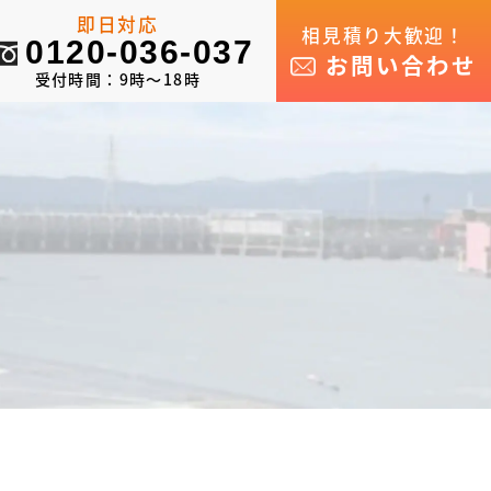
即日対応
相見積り大歓迎！
0120-036-037
お問い合わせ
受付時間：9時～18時