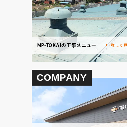
MP-TOKAIの工事メニュー
詳しく
COMPANY