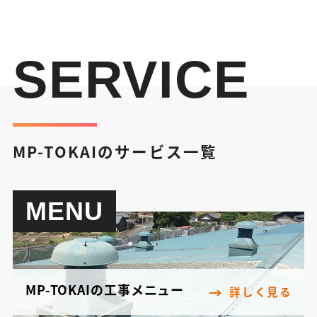
SERVICE
MP-TOKAIのサービス一覧
MENU
MP-TOKAIの工事メニュー
詳しく見る