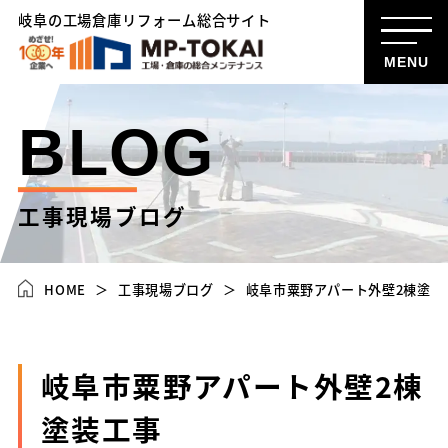
岐阜の工場倉庫リフォーム総合サイト
MENU
BLOG
工事現場ブログ
HOME
工事現場ブログ
岐阜市粟野アパート外壁2棟塗装
岐阜市粟野アパート外壁2棟
塗装工事