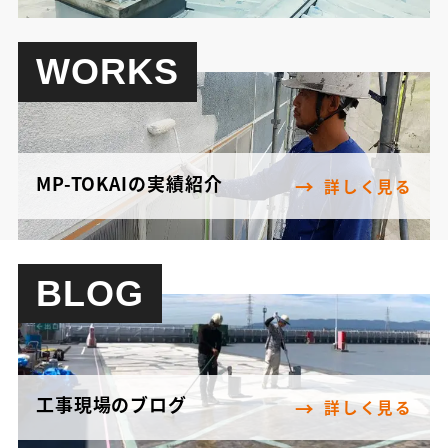
WORKS
MP-TOKAIの実績紹介
詳しく見る
BLOG
工事現場のブログ
詳しく見る