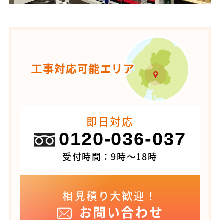
即日対応
0120-036-037
受付時間：9時～18時
相見積り大歓迎！
お問い合わせ