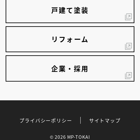
戸建て塗装
リフォーム
企業・採用
プライバシーポリシー
サイトマップ
©
2026 MP-TOKAI