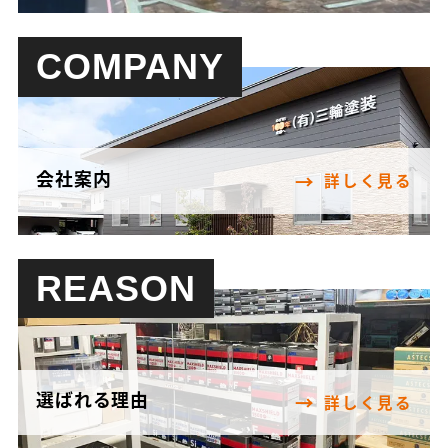
COMPANY
会社案内
詳しく見る
REASON
選ばれる理由
詳しく見る