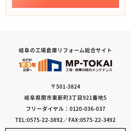
岐阜の工場倉庫リフォーム総合サイト
〒501-3824
岐阜県関市東新町3丁目921番地5
フリーダイヤル：0120-036-037
TEL:0575-22-3892／FAX:0575-22-3492