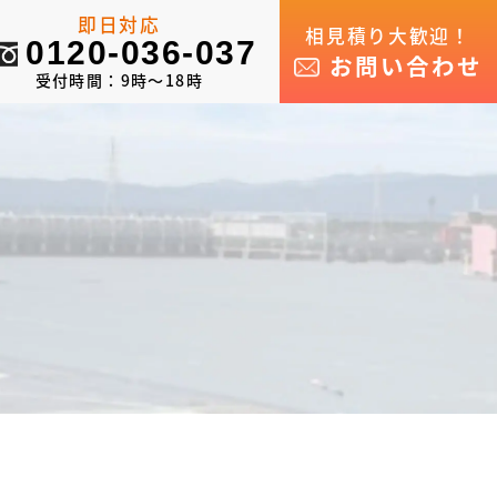
即日対応
相見積り大歓迎！
0120-036-037
お問い合わせ
受付時間：9時～18時