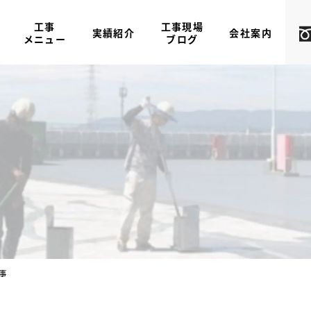
工事
工事現場
実績紹介
会社案内
メニュー
ブログ
事