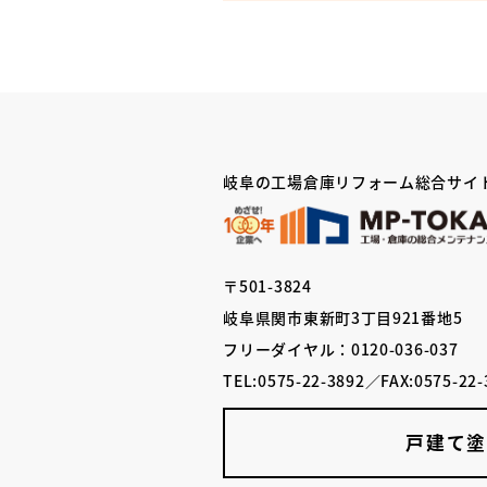
岐阜の工場倉庫リフォーム総合サイ
〒501-3824
岐阜県関市東新町3丁目921番地5
フリーダイヤル：0120-036-037
TEL:0575-22-3892／FAX:0575-22-
戸建て