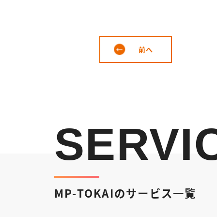
前へ
SERVI
MP-TOKAIのサービス一覧