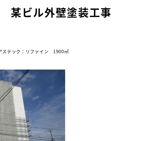
 某ビル外壁塗装工事
ステック：リファイン 1900㎡