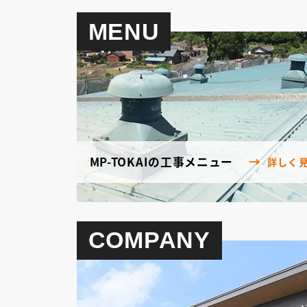
MENU
MP-TOKAIの工事メニュー
詳しく
COMPANY