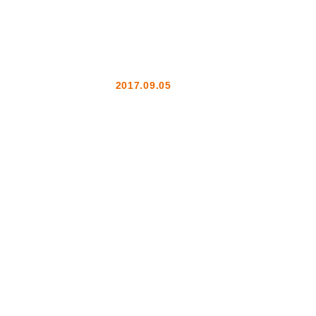
2017.09.05