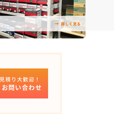
詳しく見る
見積り大歓迎！
お問い合わせ