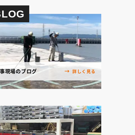
BLOG
事現場のブログ
詳しく見る