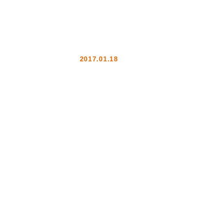
2017.01.18