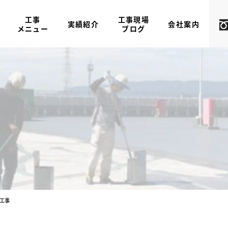
工事
工事現場
実績紹介
会社案内
メニュー
ブログ
工事