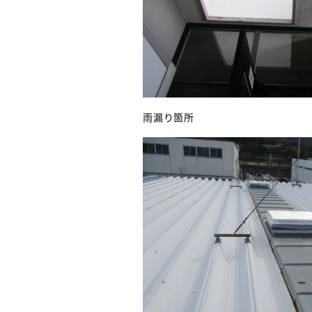
雨漏り箇所