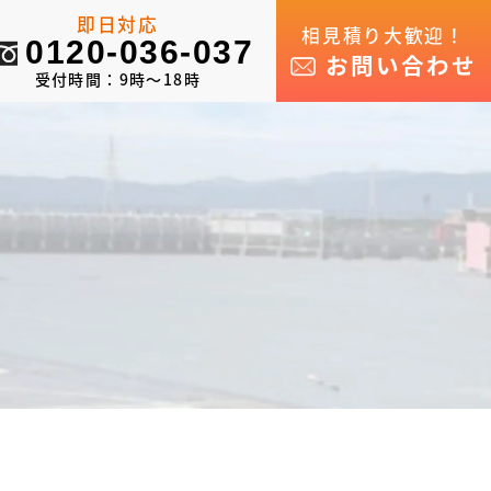
即日対応
相見積り大歓迎！
0120-036-037
お問い合わせ
受付時間：9時～18時