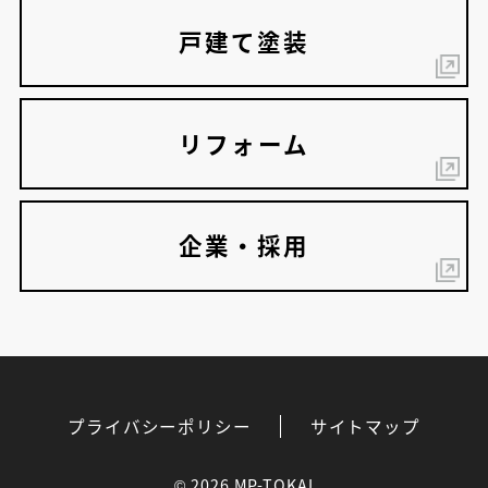
戸建て塗装
リフォーム
企業・採用
プライバシーポリシー
サイトマップ
©
2026 MP-TOKAI