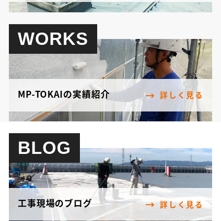
WORKS
MP-TOKAIの実績紹介
詳しく見る
BLOG
工事現場のブログ
詳しく見る