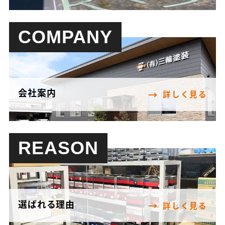
COMPANY
会社案内
詳しく見る
REASON
選ばれる理由
詳しく見る