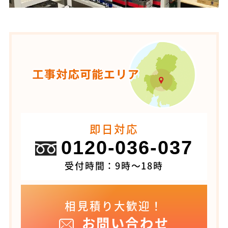
即日対応
0120-036-037
受付時間：9時～18時
相見積り大歓迎！
お問い合わせ