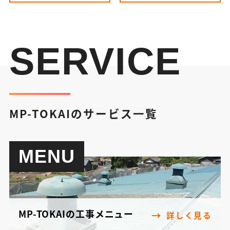
SERVICE
MP-TOKAIのサービス一覧
MENU
MP-TOKAIの工事メニュー
詳しく見る