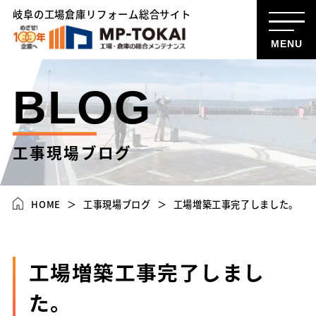
岐阜の工場倉庫リフォーム総合サイト
MENU
BLOG
工事現場ブログ
HOME
工事現場ブログ
工場増築工事完了しました。
工場増築工事完了しまし
た。