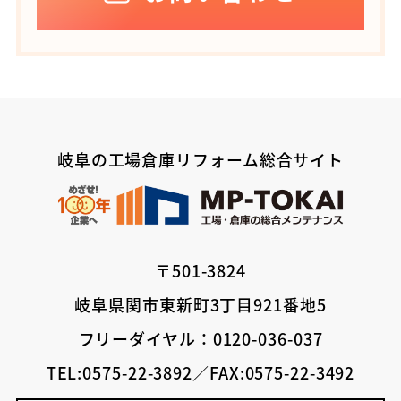
岐阜の工場倉庫リフォーム総合サイト
〒501-3824
岐阜県関市東新町3丁目921番地5
フリーダイヤル：0120-036-037
TEL:0575-22-3892／FAX:0575-22-3492