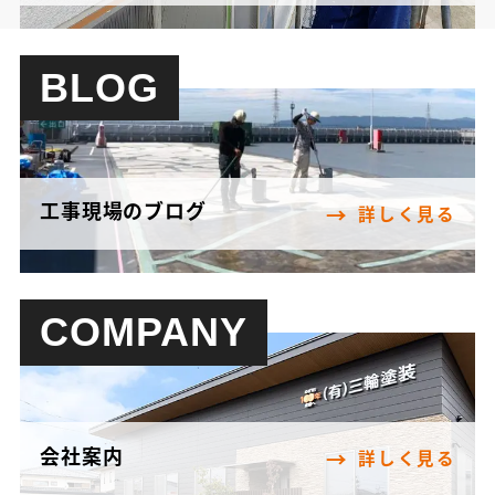
BLOG
工事現場のブログ
詳しく見る
COMPANY
会社案内
詳しく見る