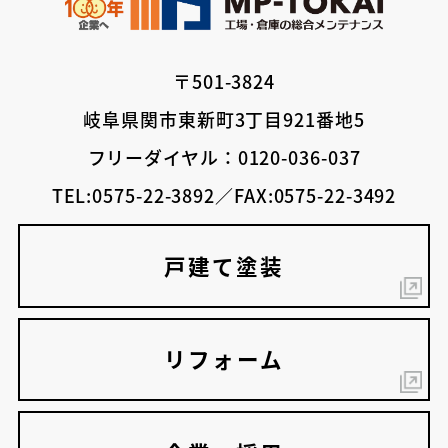
〒501-3824
岐阜県関市東新町3丁目921番地5
フリーダイヤル：0120-036-037
TEL:0575-22-3892／FAX:0575-22-3492
戸建て塗装
リフォーム