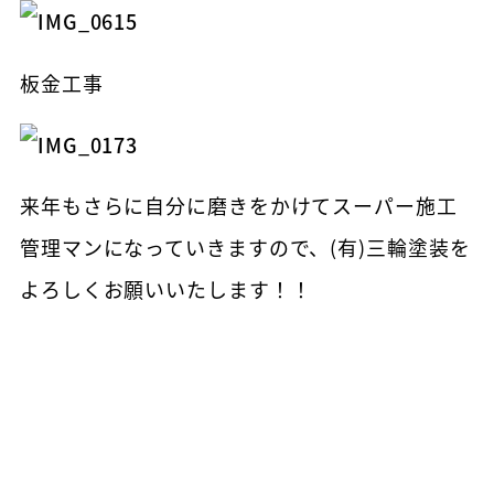
板金工事
来年もさらに自分に磨きをかけてスーパー施工
管理マンになっていきますので、(有)三輪塗装を
よろしくお願いいたします！！