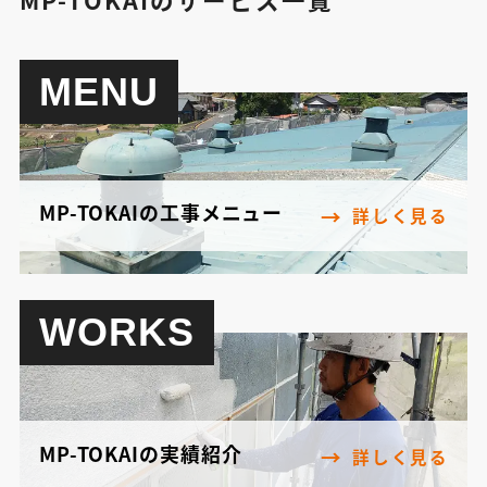
MENU
MP-TOKAIの工事メニュー
詳しく見る
WORKS
MP-TOKAIの実績紹介
詳しく見る