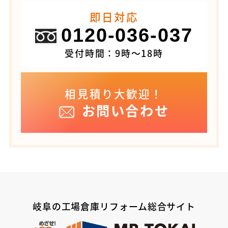
即日対応
0120-036-037
受付時間：9時～18時
相見積り大歓迎！
お問い合わせ
岐阜の工場倉庫リフォーム総合サイト