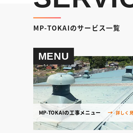
MP-TOKAIのサービス一覧
MENU
MP-TOKAIの工事メニュー
詳しく