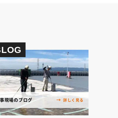
BLOG
事現場のブログ
詳しく見る