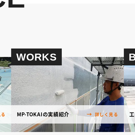
WORKS
MP-TOKAIの実績紹介
工
見る
詳しく見る