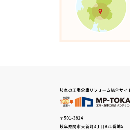
岐阜の工場倉庫リフォーム総合サイ
〒501-3824
岐阜県関市東新町3丁目921番地5