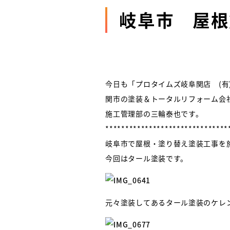
岐阜市 屋根
今日も「プロタイムズ岐阜関店 (有
関市の塗装＆トータルリフォーム会社
施工管理部の三輪泰也です。
*******************************
岐阜市で屋根・塗り替え塗装工事を
今回はタール塗装です。
元々塗装してあるタール塗装のケレ