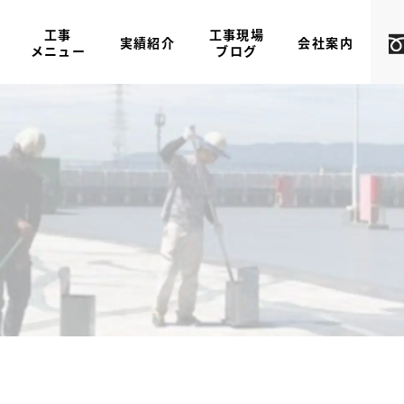
工事
工事現場
実績紹介
会社案内
メニュー
ブログ