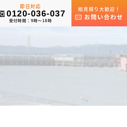
即日対応
相見積り大歓迎！
0120-036-037
お問い合わせ
受付時間：9時～18時