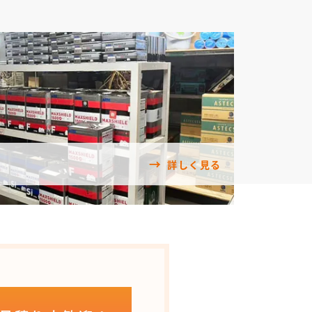
詳しく見る