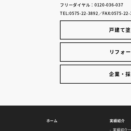
フリーダイヤル：0120-036-037
TEL:0575-22-3892／FAX:0575-22-
戸建て
リフォー
企業・
ホーム
実績紹介
実績紹介