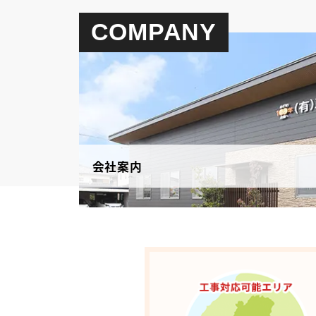
COMPANY
会社案内