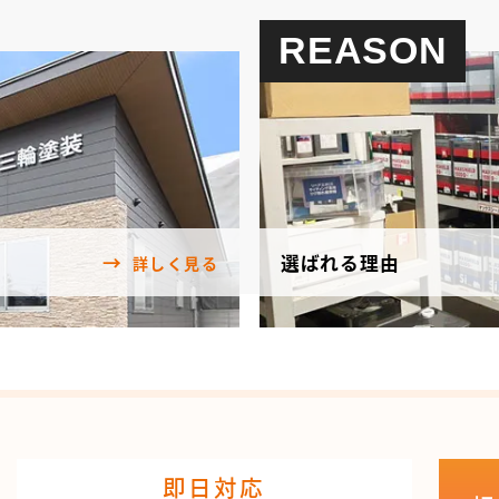
REASON
選ばれる理由
詳しく見る
即日対応