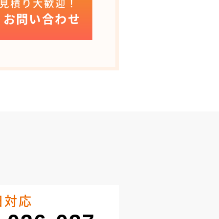
見積り大歓迎！
お問い合わせ
日対応