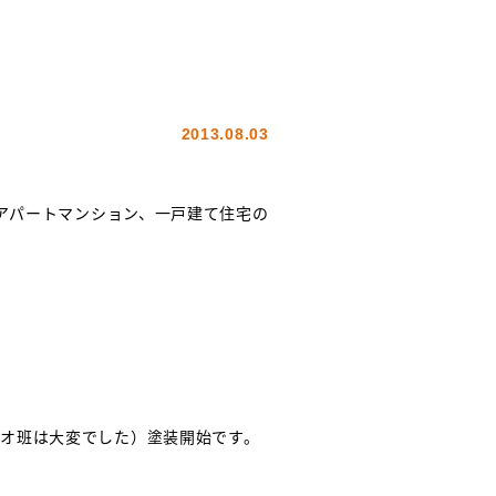
2013.08.03
、アパートマンション、一戸建て住宅の
オ班は大変でした）塗装開始です。