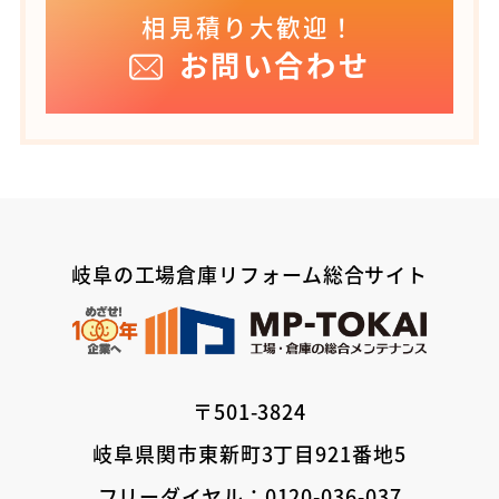
相見積り大歓迎！
お問い合わせ
岐阜の工場倉庫リフォーム総合サイト
〒501-3824
岐阜県関市東新町3丁目921番地5
フリーダイヤル：0120-036-037