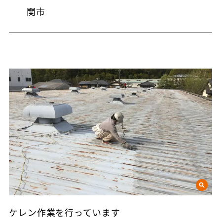
関市
ケレン作業を行っています