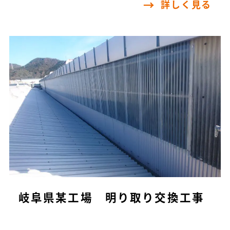
詳しく見る
岐阜県某工場 明り取り交換工事