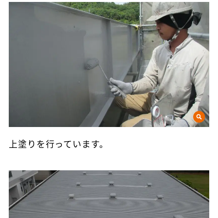
上塗りを行っています。