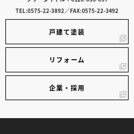
TEL:0575-22-3892／FAX:0575-22-3492
戸建て塗装
リフォーム
企業・採用