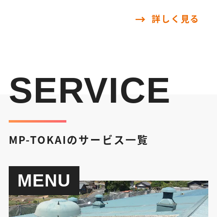
詳しく見る
SERVICE
MP-TOKAIのサービス一覧
MENU