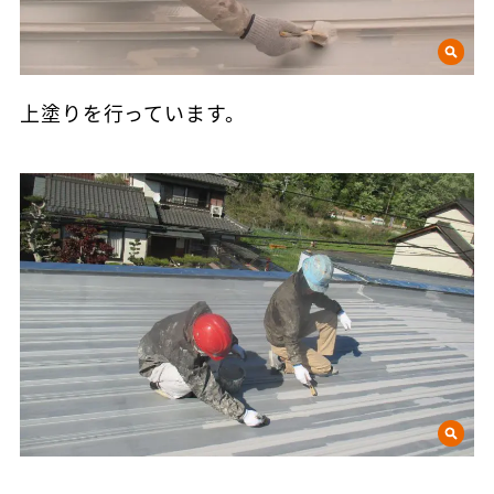
上塗りを行っています。