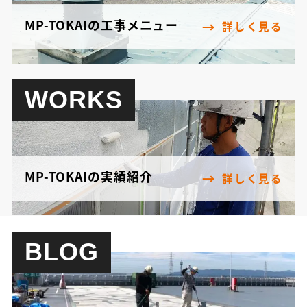
MP-TOKAIの工事メニュー
詳しく見る
WORKS
MP-TOKAIの実績紹介
詳しく見る
BLOG