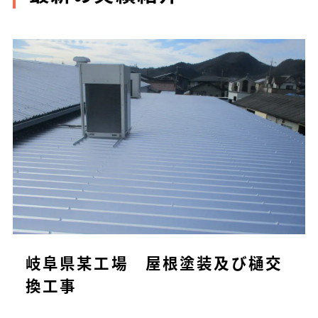
岐阜県某工場 屋根塗装及び樋交
換工事