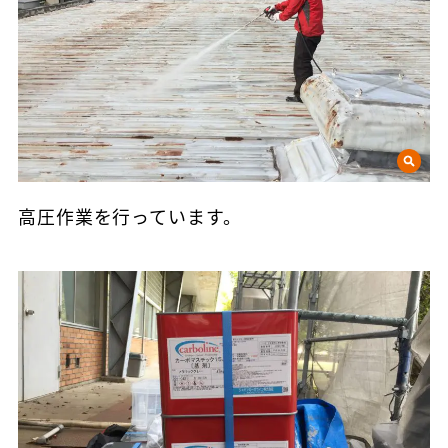
高圧作業を行っています。