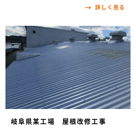
詳しく見る
岐阜県某工場 屋根改修工事