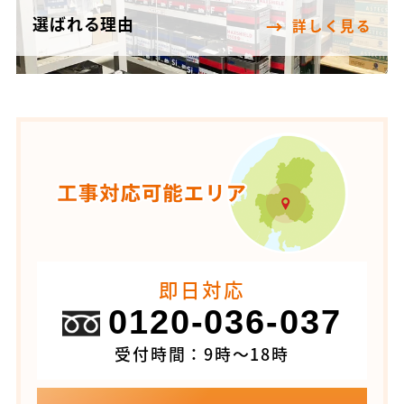
選ばれる理由
詳しく見る
即日対応
0120-036-037
受付時間：9時～18時