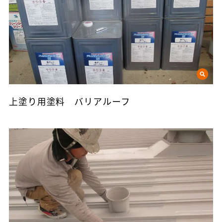
上塗り用塗料 バリアルーフ