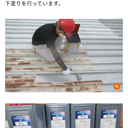
下塗りを行っています。