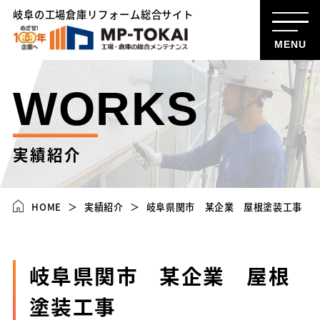
岐阜の工場倉庫リフォーム総合サイト
MENU
WORKS
実績紹介
HOME
実績紹介
岐阜県関市 某企業 屋根塗装工事
岐阜県関市 某企業 屋根
塗装工事