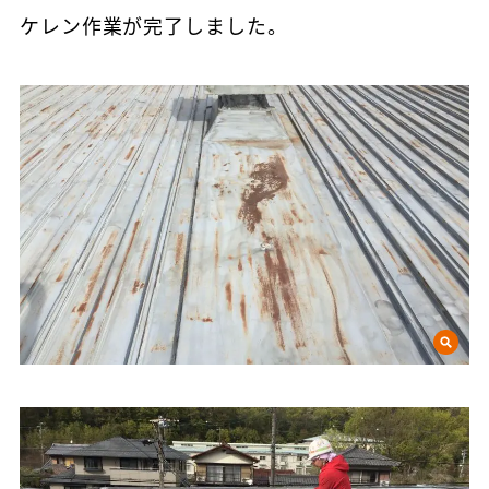
ケレン作業が完了しました。