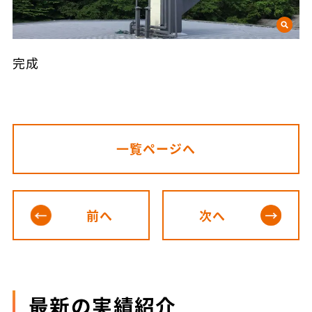
完成
一覧ページへ
前へ
次へ
最新の実績紹介