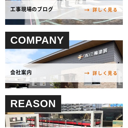
工事現場のブログ
詳しく見る
COMPANY
会社案内
詳しく見る
REASON