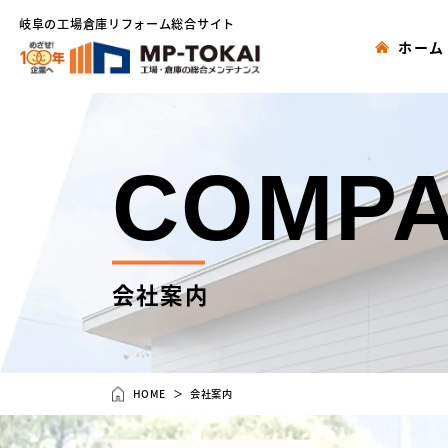
岐阜の工場倉庫リフォーム総合サイト
ホーム
COMP
会社案内
HOME
会社案内