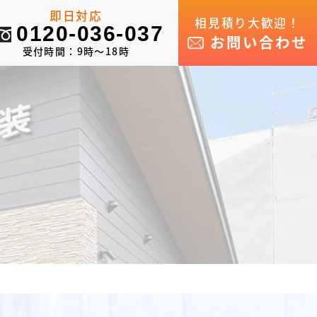
即日対応
相見積り大歓迎！
0120-036-037
お問い合わせ
受付時間：9時～18時