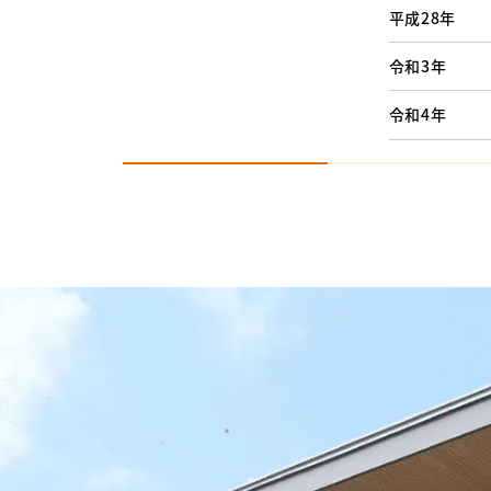
平成28年
令和3年
令和4年