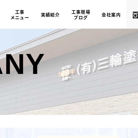
工事
工事現場
実績紹介
会社案内
メニュー
ブログ
ANY