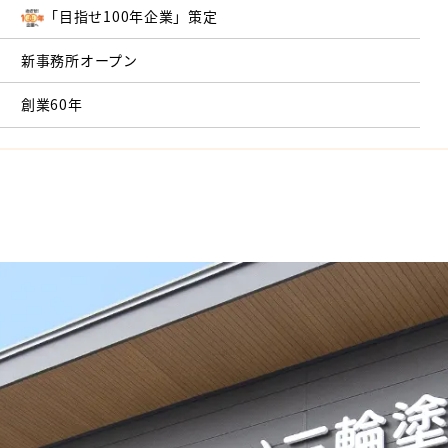
「目指せ100年企業」策定
新事務所オープン
創業60年