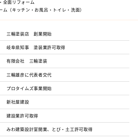
・全面リフォーム
ーム（キッチン・お風呂・トイレ・洗面）
三輪塗装店 創業開始
岐阜県知事 塗装業許可取得
有限会社 三輪塗装
三輪雄彦に代表者交代
プロタイムズ事業開始
新社屋建設
建設業許可取得
みわ建築設計室開業、とび・土工許可取得