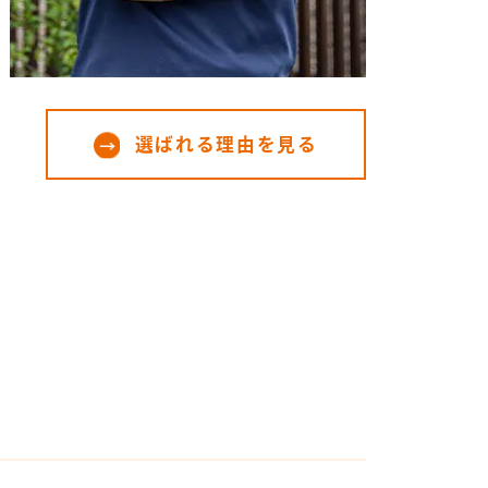
選ばれる理由を見る